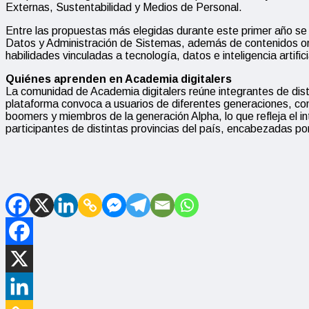
Externas, Sustentabilidad y Medios de Personal.
Entre las propuestas más elegidas durante este primer año se d
Datos y Administración de Sistemas, además de contenidos orient
habilidades vinculadas a tecnología, datos e inteligencia arti
Quiénes aprenden en Academia digitalers
La comunidad de Academia digitalers reúne integrantes de dist
plataforma convoca a usuarios de diferentes generaciones, con
boomers y miembros de la generación Alpha, lo que refleja el int
participantes de distintas provincias del país, encabezadas 