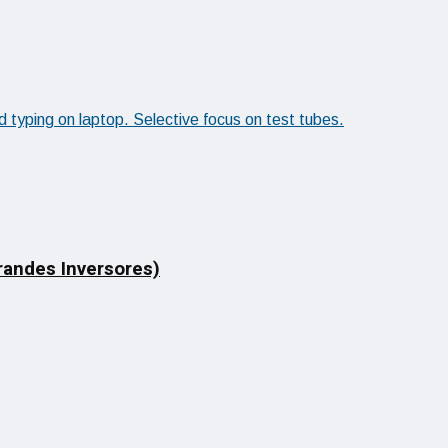
Grandes Inversores)