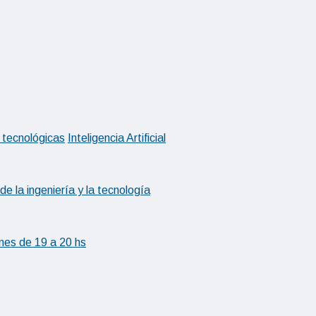
 tecnológicas
Inteligencia Artificial
 la ingeniería y la tecnología
nes de 19 a 20 hs