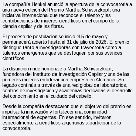
La compañía
Henkel
anunció la apertura de la convocatoria a
una nueva edición del Premio Martha Schwarzkopf, una
iniciativa internacional que reconoce el talento y las
contribuciones de mujeres científicas en el campo de la
ciencia capilar y de las fibras.
El proceso de postulación se inició el 5 de mayo y
permanecerá abierto hasta el 31 de julio de 2026. El premio
distingue tanto a investigadoras con trayectoria como a
talentos emergentes que se destaquen por sus avances
científicos.
La distinción rinde homenaje a
Martha Schwarzkopf
,
fundadora del Instituto de Investigación Capilar y una de las
primeras mujeres en liderar una empresa en Alemania. Su
legado continúa a través de una red global de laboratorios,
centros de investigación y academias dedicadas al desarrollo
del conocimiento en el cuidado del cabello.
Desde la compañía destacaron que el objetivo del premio es
impulsar la innovación y fortalecer una comunidad
internacional de expertas. En ese sentido, invitaron
especialmente a científicas argentinas a participar de la
convocatoria.