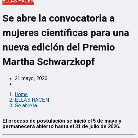
ELLAS HACEN
Se abre la convocatoria a
mujeres científicas para una
nueva edición del Premio
Martha Schwarzkopf
21 mayo, 2026
Home
ELLAS HACEN
Se abre la…
El proceso de postulación se inició el 5 de mayo y
permanecerá abierto hasta el 31 de julio de 2026.