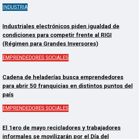
INDUSTRIA
Industriales electrónicos piden igualdad de
condiciones para competir frente al RIGI
(Régimen para Grandes Inversores)
EMPRENDEDORES SOCIALES
Cadena de heladerías busca emprendedores
para abrir 50 franquicias en distintos puntos del
país
EMPRENDEDORES SOCIALES
El 1ero de mayo recicladores y trabajadores
informales se movilizarán por el Día del