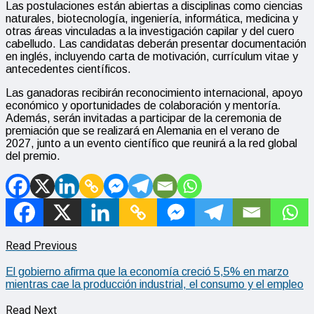
Las postulaciones están abiertas a disciplinas como ciencias
naturales, biotecnología, ingeniería, informática, medicina y
otras áreas vinculadas a la investigación capilar y del cuero
cabelludo. Las candidatas deberán presentar documentación
en inglés, incluyendo carta de motivación, currículum vitae y
antecedentes científicos.
Las ganadoras recibirán reconocimiento internacional, apoyo
económico y oportunidades de colaboración y mentoría.
Además, serán invitadas a participar de la ceremonia de
premiación que se realizará en Alemania en el verano de
2027, junto a un evento científico que reunirá a la red global
del premio.
Read Previous
El gobierno afirma que la economía creció 5,5% en marzo
mientras cae la producción industrial, el consumo y el empleo
Read Next