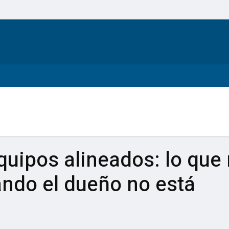
uipos alineados: lo que
ndo el dueño no está