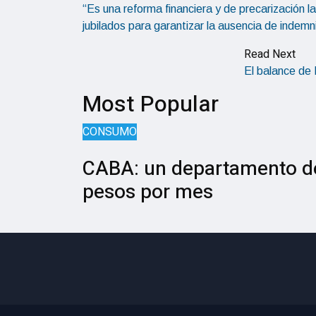
“Es una reforma financiera y de precarización la
jubilados para garantizar la ausencia de indem
Read Next
El balance de 
Most Popular
CONSUMO
CABA: un departamento de
pesos por mes