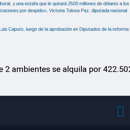
boral, y una estafa que le quitará 2500 millones de dólares a los
nizaciones por despido», Victoria Tolosa Paz, diputada nacional
Luis Caputo, luego de la aprobación en Diputados de la reforma 
 2 ambientes se alquila por 422.50