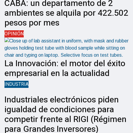
CABA: un departamento de 2
ambientes se alquila por 422.502
pesos por mes
OPINIÓN
La Innovación: el motor del éxito
empresarial en la actualidad
INDUSTRIA
Industriales electrónicos piden
igualdad de condiciones para
competir frente al RIGI (Régimen
para Grandes Inversores)