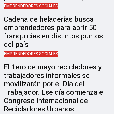
EMPRENDEDORES SOCIALES
Cadena de heladerías busca
emprendedores para abrir 50
franquicias en distintos puntos
del país
EMPRENDEDORES SOCIALES
El 1ero de mayo recicladores y
trabajadores informales se
movilizarán por el Día del
Trabajador. Ese día comienza el
Congreso Internacional de
Recicladores Urbanos