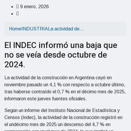
9 enero, 2026
Home
INDUSTRIA
La actividad de…
El INDEC informó una baja que
no se veía desde octubre de
2024.
La actividad de la construcción en Argentina cayó en
noviembre pasado un 4,1 % con respecto a octubre último,
tras haberse contraído el 0,7 % en el décimo mes de 2025,
informaron este jueves fuentes oficiales.
Según un informe del Instituto Nacional de Estadística y
Censos (Indec), la actividad de la construcción registró en
el undécimo mes de 2025 un descenso del 4,7 % en