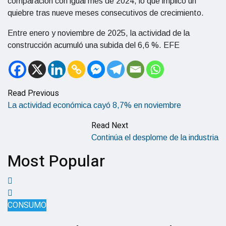
comparación con igual mes de 2024, lo que implicó un
quiebre tras nueve meses consecutivos de crecimiento.
Entre enero y noviembre de 2025, la actividad de la
construcción acumuló una subida del 6,6 %. EFE
Read Previous
La actividad económica cayó 8,7% en noviembre
Read Next
Continúa el desplome de la industria
Most Popular
CONSUMO