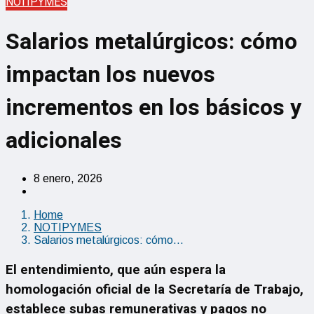
NOTIPYMES
Salarios metalúrgicos: cómo
impactan los nuevos
incrementos en los básicos y
adicionales
8 enero, 2026
Home
NOTIPYMES
Salarios metalúrgicos: cómo…
El entendimiento, que aún espera la
homologación oficial de la Secretaría de Trabajo,
establece subas remunerativas y pagos no