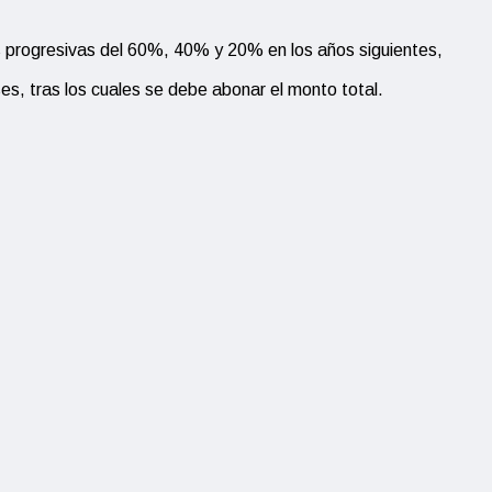
nes progresivas del 60%, 40% y 20% en los años siguientes,
ses, tras los cuales se debe abonar el monto total.