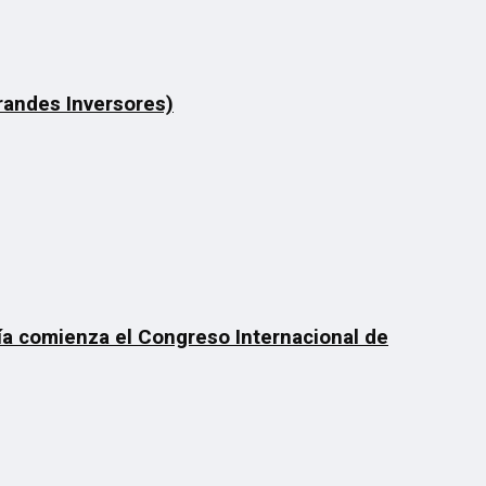
Grandes Inversores)
día comienza el Congreso Internacional de