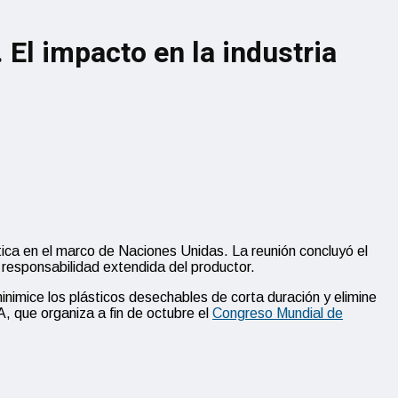
 El impacto en la industria
tica en el marco de Naciones Unidas. La reunión concluyó el
 responsabilidad extendida del productor.
inimice los plásticos desechables de corta duración y elimine
, que organiza a fin de octubre el
Congreso Mundial de