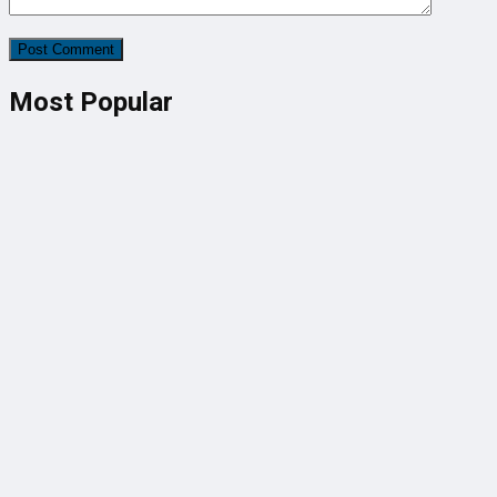
Most Popular