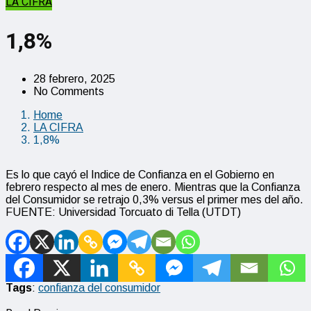
LA CIFRA
1,8%
28 febrero, 2025
No Comments
Home
LA CIFRA
1,8%
Es lo que cayó el Indice de Confianza en el Gobierno en
febrero respecto al mes de enero. Mientras que la Confianza
del Consumidor se retrajo 0,3% versus el primer mes del año.
FUENTE: Universidad Torcuato di Tella (UTDT)
Tags
:
confianza del consumidor