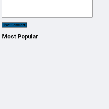
Most Popular