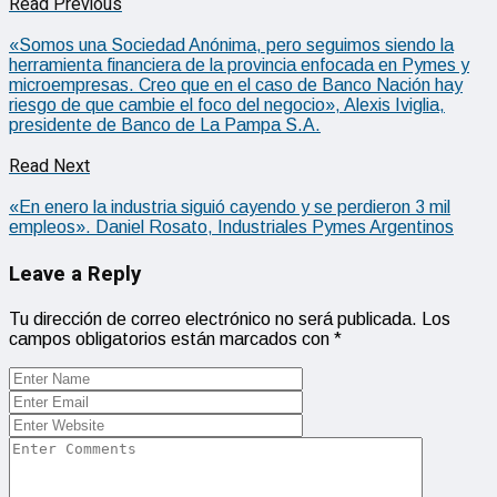
Read Previous
«Somos una Sociedad Anónima, pero seguimos siendo la
herramienta financiera de la provincia enfocada en Pymes y
microempresas. Creo que en el caso de Banco Nación hay
riesgo de que cambie el foco del negocio», Alexis Iviglia,
presidente de Banco de La Pampa S.A.
Read Next
«En enero la industria siguió cayendo y se perdieron 3 mil
empleos». Daniel Rosato, Industriales Pymes Argentinos
Leave a Reply
Tu dirección de correo electrónico no será publicada.
Los
campos obligatorios están marcados con
*