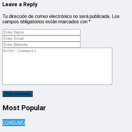
Leave a Reply
Tu dirección de correo electrónico no será publicada.
Los
campos obligatorios están marcados con
*
Most Popular
CONSUMO