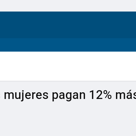
s mujeres pagan 12% más