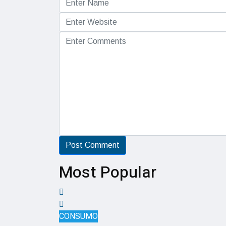
Most Popular
CONSUMO