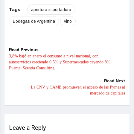
Tags
:
apertura importadora
Bodegas de Argentina
vino
Read Previous
3,8% bajó en enero el consumo a nivel nacional, con
autoservicios creciendo 0,5% y Supermercados cayendo 8%.
Fuente: Scentia Consulting
Read Next
La CNV y CAME promueven el acceso de las Pymes al
mercado de capitales
Leave a Reply