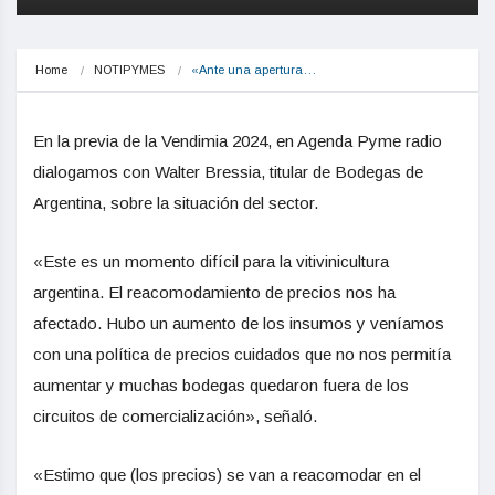
Home
NOTIPYMES
«Ante una apertura…
En la previa de la Vendimia 2024, en Agenda Pyme radio
dialogamos con Walter Bressia, titular de Bodegas de
Argentina, sobre la situación del sector.
«Este es un momento difícil para la vitivinicultura
argentina. El reacomodamiento de precios nos ha
afectado. Hubo un aumento de los insumos y veníamos
con una política de precios cuidados que no nos permitía
aumentar y muchas bodegas quedaron fuera de los
circuitos de comercialización», señaló.
«Estimo que (los precios) se van a reacomodar en el