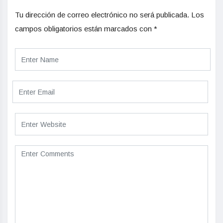
Tu dirección de correo electrónico no será publicada.
Los
campos obligatorios están marcados con
*