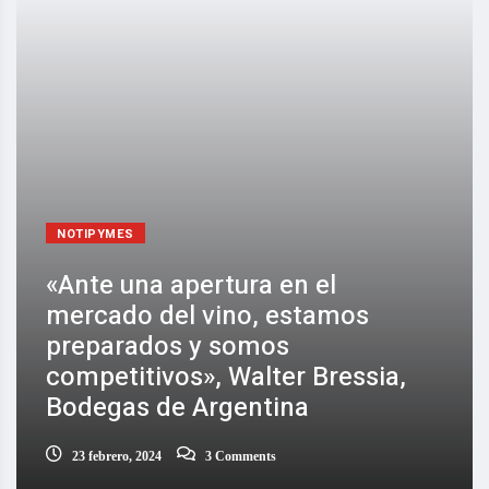
NOTIPYMES
«Ante una apertura en el
mercado del vino, estamos
preparados y somos
competitivos», Walter Bressia,
Bodegas de Argentina
23 febrero, 2024
3 Comments