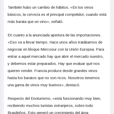
También hubo un cambio de hábitos. «En los vinos
básicos, la cerveza es el principal competidor, cuando está
más barata que un vino», señaló.
En cuanto a la anunciada apertura de las importaciones.
«Eso va a llevar tiempo. Hace unos años tratábamos de
negociar en bloque Mercosur con la Unión Europea. Para
entrar a aquel mercado hay que abrir el mercado nuestro,
y debemos estar preparados. Hay que evaluar qué nos
quieren vender. Francia produce desde grandes vinos
hasta los baratos que no son ricos. Nosotros tenemos
una gama de vinos muy buenos», destacó.
Respecto del Enoturismo, «está funcionando muy bien,
recibiendo muchos turistas extranjeros, sobre todo
Brasileños. Esto generó un crecimiento del área