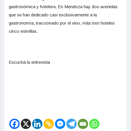
gastronómica y hotelera. En Mendoza hay dos avenidas
que se han dedicado casi exclusivamente a la
gastronomía, traccionado por el vino, más tres hoteles
cinco estrellas.
Escuchá la entrevista