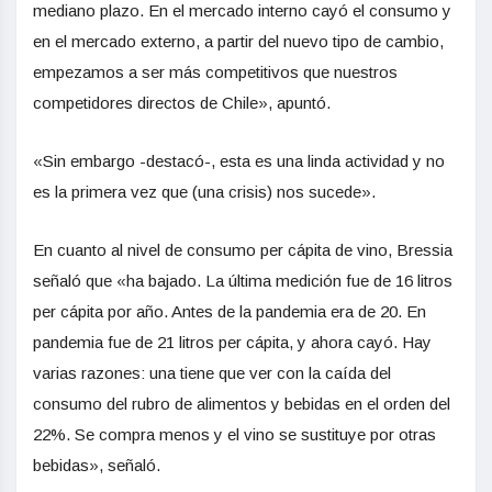
mediano plazo. En el mercado interno cayó el consumo y
en el mercado externo, a partir del nuevo tipo de cambio,
empezamos a ser más competitivos que nuestros
competidores directos de Chile», apuntó.
«Sin embargo -destacó-, esta es una linda actividad y no
es la primera vez que (una crisis) nos sucede».
En cuanto al nivel de consumo per cápita de vino, Bressia
señaló que «ha bajado. La última medición fue de 16 litros
per cápita por año. Antes de la pandemia era de 20. En
pandemia fue de 21 litros per cápita, y ahora cayó. Hay
varias razones: una tiene que ver con la caída del
consumo del rubro de alimentos y bebidas en el orden del
22%. Se compra menos y el vino se sustituye por otras
bebidas», señaló.