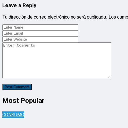
Leave a Reply
Tu dirección de correo electrónico no será publicada.
Los camp
Most Popular
CONSUMO