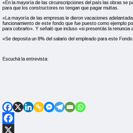
«En la mayoría de las circunscripciones del país las obras se 
para que los constructores no tengan que pagar multas.
«La mayoría de las empresas le dieron vacaciones adelantadas 
funcionamiento de este fondo que fue puesto como ejemplo por
para cobrarlo». Y señaló que incluso «si presentás la renuncia
«Se deposita un 8% del salario del empleado para este Fondo,
Escuchá la entrevista: