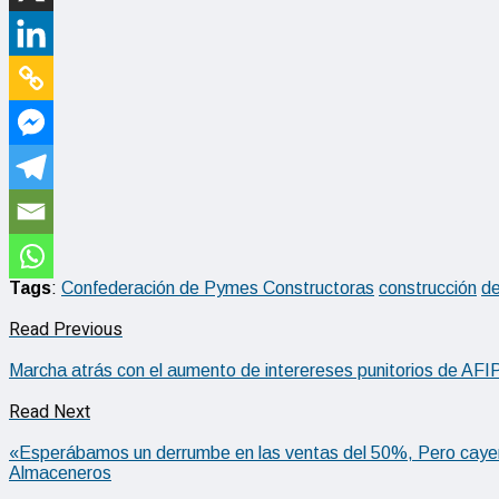
Tags
:
Confederación de Pymes Constructoras
construcción
de
Read Previous
Marcha atrás con el aumento de interereses punitorios de AFI
Read Next
«Esperábamos un derrumbe en las ventas del 50%, Pero cayer
Almaceneros