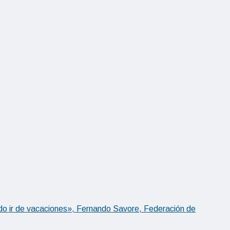
o ir de vacaciones», Fernando Savore, Federación de