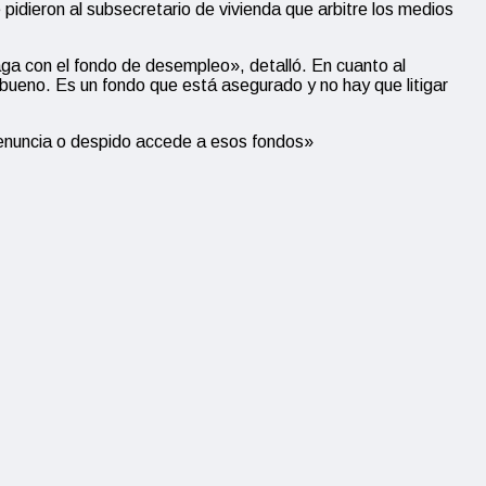
pidieron al subsecretario de vivienda que arbitre los medios
ga con el fondo de desempleo», detalló. En cuanto al
bueno. Es un fondo que está asegurado y no hay que litigar
renuncia o despido accede a esos fondos»