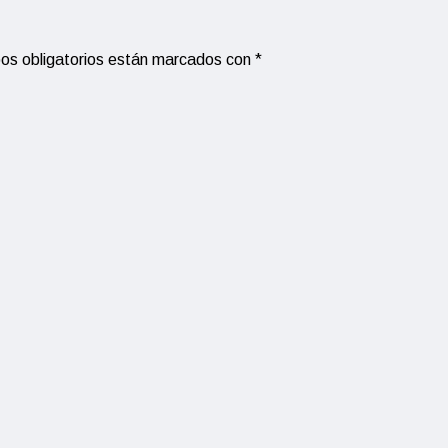
os obligatorios están marcados con
*