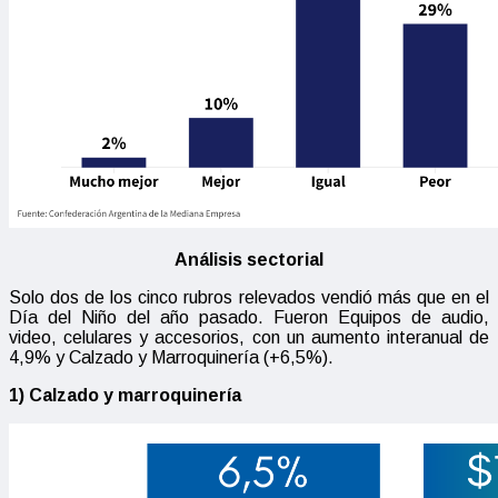
Análisis sectorial
Solo dos de los cinco rubros relevados vendió más que en el
Día del Niño del año pasado. Fueron Equipos de audio,
video, celulares y accesorios, con un aumento interanual de
4,9% y
Calzado y Marroquinería (+6,5%).
1) Calzado y marroquinería