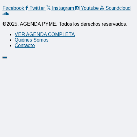
Facebook
Twitter
Instagram
Youtube
Soundcloud
©2025, AGENDA PYME. Todos los derechos reservados.
VER AGENDA COMPLETA
Quiénes Somos
Contacto