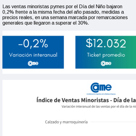
Las ventas minoristas pymes por el Día del Niño bajaron
0,2% frente a la misma fecha del año pasado, medidas a
precios reales, en una semana marcada por remarcaciones
generales que llegaron a superar el 30%.