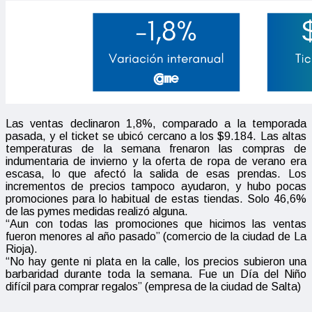
Las ventas declinaron 1,8%, comparado a la temporada
pasada, y el ticket se ubicó cercano a los $9.184. Las altas
temperaturas de la semana frenaron las compras de
indumentaria de invierno y la oferta de ropa de verano era
escasa, lo que afectó la salida de esas prendas. Los
incrementos de precios tampoco ayudaron, y hubo pocas
promociones para lo habitual de estas tiendas. Solo 46,6%
de las pymes medidas realizó alguna.
“Aun con todas las promociones que hicimos las ventas
fueron menores al año pasado” (comercio de la ciudad de La
Rioja).
“No hay gente ni plata en la calle, los precios subieron una
barbaridad durante toda la semana. Fue un Día del Niño
difícil para comprar regalos” (empresa de la ciudad de Salta)