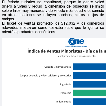
El feriado turístico no contribuyó, porque la gente volcó
dinero a viajes y redujo la dimensión del obsequio se limitó
solo a hijos muy menores y de vinculo más cotidiano, cuando
en otras ocasiones se incluyen sobrinos, nietos o hijos de
amigos.
El ticket de ventas promedió los $12.032 y los comercios
relevados marcaron como característica que la gente se
orientó a productos económicos.