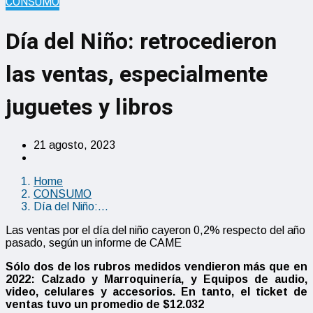
CONSUMO
Día del Niño: retrocedieron
las ventas, especialmente
juguetes y libros
21 agosto, 2023
Home
CONSUMO
Día del Niño:…
Las ventas por el día del niño cayeron 0,2% respecto del año
pasado, según un informe de CAME
Sólo dos de los rubros medidos vendieron más que en
2022: Calzado y Marroquinería, y Equipos de audio,
video, celulares y accesorios. En tanto, el ticket de
ventas tuvo un promedio de $12.032