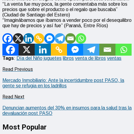
“La venta fue muy poca, la gente comentaba más sobre los
precios que sobre el producto o el regalo que buscaba”
(Ciudad de Santiago del Estero)
“Imaginábamos que íbamos a vender poco por el desequilibro
que hay de precios y así fue” (Paraná, Entre Ríos)
Tags
:
Día del Niño
juguetes
libros
venta de libros
ventas
Read Previous
Mercado Inmobiliario: Ante la incertidumbre post PASO, la
gente se refugia en los ladrillos
Read Next
Denuncian aumentos del 30% en insumos para la salud tras la
devaluación post PASO
Most Popular