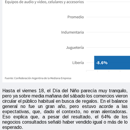
Hasta el viernes 18, el Día del Niño parecía muy tranquilo,
pero ya sobre media mañana del sábado los comercios vieron
circular el público habitual en busca de regalos. En el balance
general no fue un gran año, pero estuvo acorde a las
expectativas, que, dado el contexto, no eran alentadoras.
Eso explica que, a pesar del resultado, el 64% de los
negocios consultados señaló haber vendido igual o más de lo
esperado.