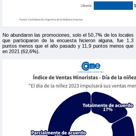
No abundaron las promociones, solo el 50,7% de los locales
que participaron de la encuesta hicieron alguna, fue 1,3
puntos menos que el año pasado y 11,9 puntos menos que
en 2021 (62,6%).