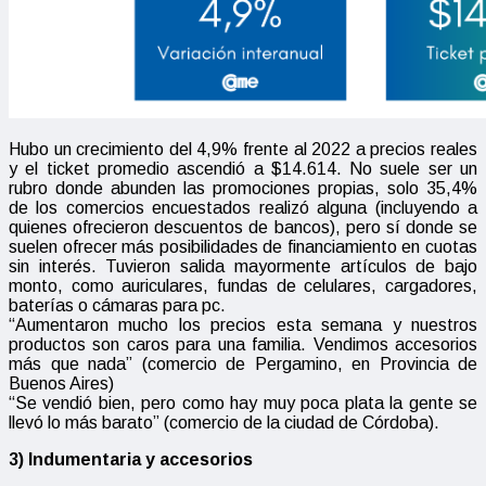
Hubo un crecimiento del 4,9% frente al 2022 a precios reales
y el ticket promedio ascendió a $14.614. No suele ser un
rubro donde abunden las promociones propias, solo 35,4%
de los comercios encuestados realizó alguna (incluyendo a
quienes ofrecieron descuentos de bancos), pero sí donde se
suelen ofrecer más posibilidades de financiamiento en cuotas
sin interés. Tuvieron salida mayormente artículos de bajo
monto, como auriculares, fundas de celulares, cargadores,
baterías o cámaras para pc.
“Aumentaron mucho los precios esta semana y nuestros
productos son caros para una familia. Vendimos accesorios
más que nada” (comercio de Pergamino, en Provincia de
Buenos Aires)
“Se vendió bien, pero como hay muy poca plata la gente se
llevó lo más barato” (comercio de la ciudad de Córdoba).
3) Indumentaria y accesorios