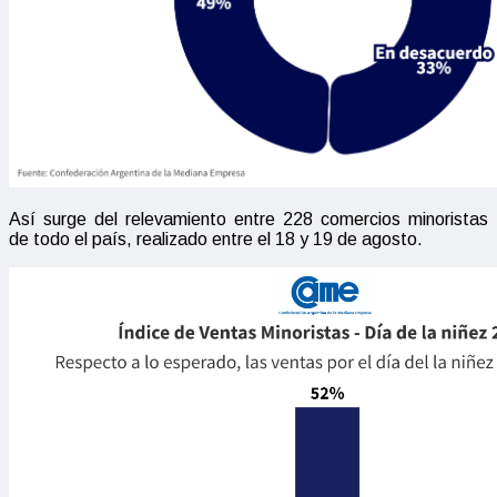
Así surge del relevamiento entre 228 comercios minoristas
de todo el país, realizado entre el 18 y 19 de agosto.