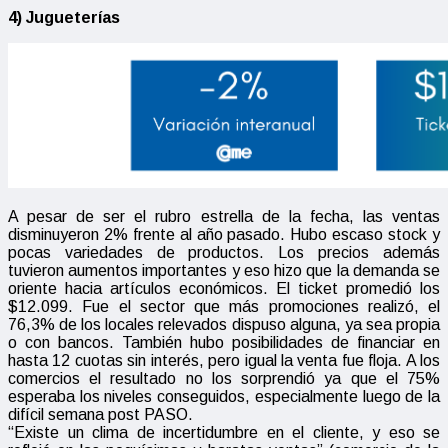
4) Jugueterías
A pesar de ser el rubro estrella de la fecha, las ventas
disminuyeron 2% frente al año pasado. Hubo escaso stock y
pocas variedades de productos. Los precios además
tuvieron aumentos importantes y eso hizo que la demanda se
oriente hacia artículos económicos. El ticket promedió los
$12.099. Fue el sector que más promociones realizó, el
76,3% de los locales relevados dispuso alguna, ya sea propia
o con bancos. También hubo posibilidades de financiar en
hasta 12 cuotas sin interés, pero igual la venta fue floja. A los
comercios el resultado no los sorprendió ya que el 75%
esperaba los niveles conseguidos, especialmente luego de la
difícil semana post PASO.
“Existe un clima de incertidumbre en el cliente, y eso se