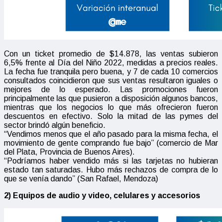
Con un ticket promedio de $14.878, las ventas subieron
6,5% frente al Día del Niño 2022, medidas a precios reales.
La fecha fue tranquila pero buena, y 7 de cada 10 comercios
consultados coincidieron que sus ventas resultaron iguales o
mejores de lo esperado. Las promociones fueron
principalmente las que pusieron a disposición algunos bancos,
mientras que los negocios lo que más ofrecieron fueron
descuentos en efectivo. Solo la mitad de las pymes del
sector brindó algún beneficio.
“Vendimos menos que el año pasado para la misma fecha, el
movimiento de gente comprando fue bajo” (comercio de Mar
del Plata, Provincia de Buenos Aires).
“Podríamos haber vendido más si las tarjetas no hubieran
estado tan saturadas. Hubo más rechazos de compra de lo
que se venía dando” (San Rafael, Mendoza)
2) Equipos de audio y video, celulares y accesorios