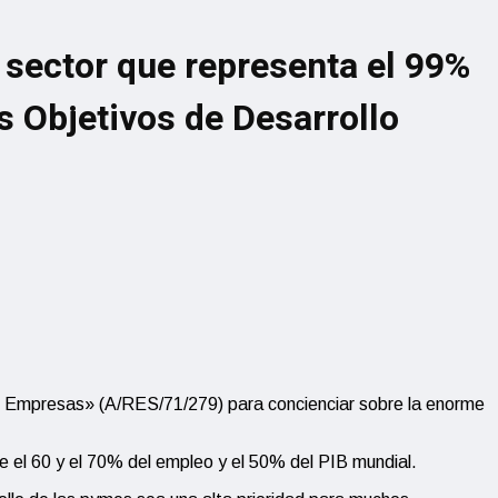
n sector que representa el 99%
s Objetivos de Desarrollo
s Empresas» (A/RES/71/279) para concienciar sobre la enorme
 el 60 y el 70% del empleo y el 50% del PIB mundial.