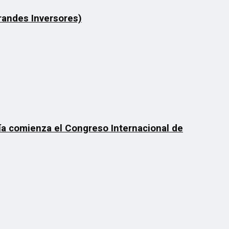
Grandes Inversores)
día comienza el Congreso Internacional de