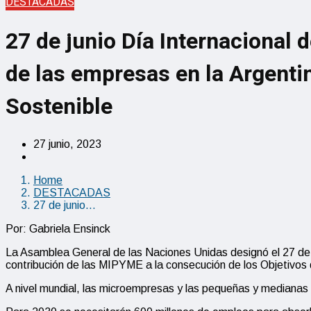
DESTACADAS
27 de junio Día Internacional 
de las empresas en la Argentin
Sostenible
27 junio, 2023
Home
DESTACADAS
27 de junio…
Por: Gabriela Ensinck
La Asamblea General de las Naciones Unidas designó el 27 de
contribución de las MIPYME a la consecución de los Objetivos
A nivel mundial, las microempresas y las pequeñas y mediana