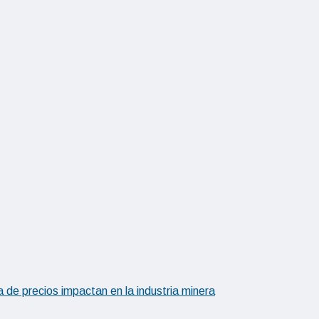
 de precios impactan en la industria minera