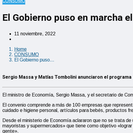
CONSUMO
El Gobierno puso en marcha e
11 noviembre, 2022
Home
CONSUMO
El Gobierno puso…
Sergio Massa y Matías Tombolini anunciaron el programa 
El ministro de Economía, Sergio Massa, y el secretario de Come
El convenio comprende a más de 100 empresas que representan
cuidado e higiene personal, artículos para bebés, productos fr
Desde el ministerio de Economía aclararon que no se trata de
mayoristas y supermercados» que tiene como objetivo «lograr la
gente».