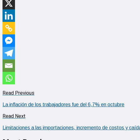
Read Previous
La inflación de los trabajadores fue del 6,7% en octubre
Read Next
Limitaciones a las importaciones, incremento de costos y caída