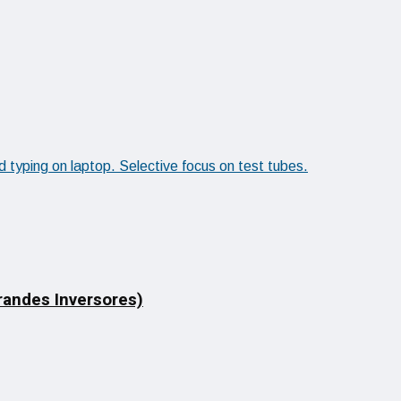
Grandes Inversores)