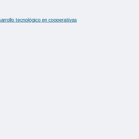
arrollo tecnológico en cooperativas