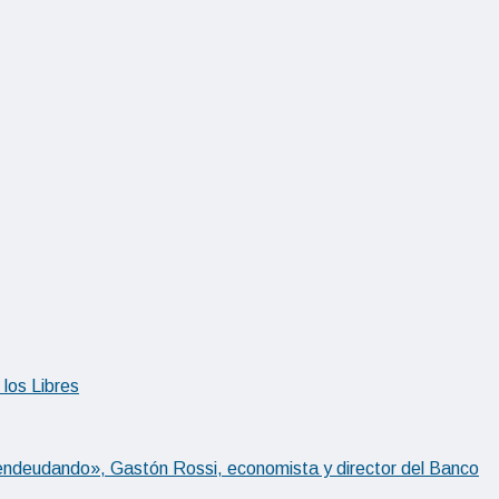
los Libres
desendeudando», Gastón Rossi, economista y director del Banco