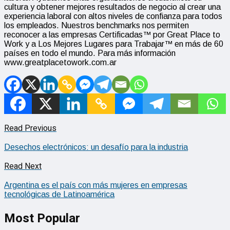
cultura y obtener mejores resultados de negocio al crear una
experiencia laboral con altos niveles de confianza para todos
los empleados. Nuestros benchmarks nos permiten
reconocer a las empresas Certificadas™ por Great Place to
Work y a Los Mejores Lugares para Trabajar™ en más de 60
países en todo el mundo. Para más información
www.greatplacetowork.com.ar
Read Previous
Desechos electrónicos: un desafío para la industria
Read Next
Argentina es el país con más mujeres en empresas
tecnológicas de Latinoamérica
Most Popular