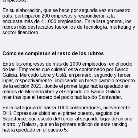
En su elaboración, que se hace por segunda vez en nuestro
país, participaron 200 empresas y respondieron a la
encuesta más de 41.000 empleados. En la lista general, los
rubros más destacados fueron los de tecnología, marketing y
sector financiero.
Cómo se completan el resto de los rubros
Entre las empresas de más de 1000 empleados, en el podio
de las “Empresas que cuidan” está conformado por Banco
Galicia, Mercado Libre y Ualá, en primero, segundo y tercer
lugar, respectivamente, implicando un breve cambio respecto
de la edición 2021, donde el primer lugar había quedado en
manos de Mercado libre y el segundo de Banco Galicia,
mientras que el tercero del podio había sido Santander.
En la categoría de hasta 1000 colaboradores, nuevamente
DHL Express se ubicó en el primer puesto, seguida de
Salesforce, que escaló del tercer al segundo lugar de un año
a otro, y Balanz, que en la primera edición de este ranking
había quedado en el puesto 5.