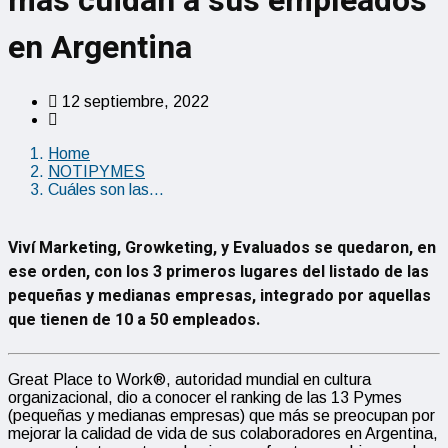
más cuidan a sus empleados
en Argentina
12 septiembre, 2022
Home
NOTIPYMES
Cuáles son las…
Viví Marketing, Growketing, y Evaluados se quedaron, en
ese orden, con los 3 primeros lugares del listado de las
pequeñas y medianas empresas, integrado por aquellas
que tienen de 10 a 50 empleados.
Great Place to Work®, autoridad mundial en cultura
organizacional, dio a conocer el ranking de las 13 Pymes
(pequeñas y medianas empresas) que más se preocupan por
mejorar la calidad de vida de sus colaboradores en Argentina,