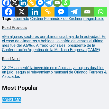
Tags
:
atentado
Cristina Fernández de Kirchner
magnidicidio
Read Previous
«En algunos sectores percibimos una baja de la actividad. En
el caso de alimentos y bebidas, la caída de ventas el último
mes fue del 9,5%», Alfredo González, presidente de la
Confederación Argentina de la Mediana Empresa (CAME)
Read Next
13.2% aumentó la inversión en máquinas y equipos durables
en julio, según el relevamiento mensual de Orlando Ferreres &
Asociados
Most Popular
CONSUMO