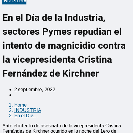
INDUSTRIA
En el Día de la Industria,
sectores Pymes repudian el
intento de magnicidio contra
la vicepresidenta Cristina
Fernández de Kirchner
2 septiembre, 2022
Home
INDUSTRIA
En el Día…
Ante el intento de asesinato de la vicepresidenta Cristina
Fernández de Kirchner ocurrido en la noche del 1ero de