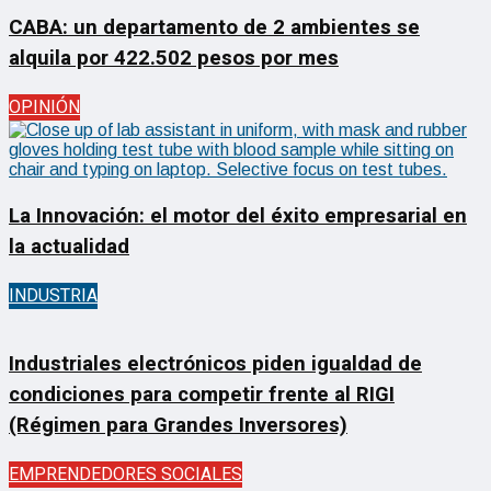
CABA: un departamento de 2 ambientes se
alquila por 422.502 pesos por mes
OPINIÓN
La Innovación: el motor del éxito empresarial en
la actualidad
INDUSTRIA
Industriales electrónicos piden igualdad de
condiciones para competir frente al RIGI
(Régimen para Grandes Inversores)
EMPRENDEDORES SOCIALES