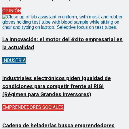
OPINIÓN
La Innovación: el motor del éxito empresarial en
la actualidad
INDUSTRIA
Industriales electrónicos piden igualdad de
condiciones para competir frente al RIGI
(Régimen para Grandes Inversores)
EMPRENDEDORES SOCIALES
Cadena de heladerías busca emprendedores