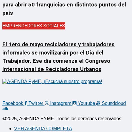
para abrir 50 franquicias en distintos puntos del
país
EMPRENDEDORES SOCIALES
El 1ero de mayo recicladores y trabajadores
informales se movilizarán por el Día del
Trabajador. Ese día comienza el Congreso
Internacional de Recicladores Urbanos
Facebook
Twitter
Instagram
Youtube
Soundcloud
©2025, AGENDA PYME. Todos los derechos reservados.
VER AGENDA COMPLETA