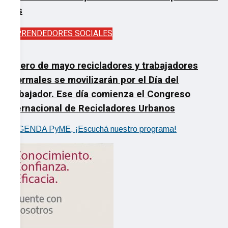
país
EMPRENDEDORES SOCIALES
El 1ero de mayo recicladores y trabajadores
informales se movilizarán por el Día del
Trabajador. Ese día comienza el Congreso
Internacional de Recicladores Urbanos