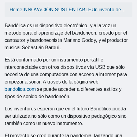
Home
INNOVACIÓN SUSTENTABLE
Un invento de…
Bandólica es un dispositivo electrónico, y a la vez un
método para el aprendizaje del bandoneón, creado por el
cantautor y bandoneonista Mariano Godoy, y el productor
musical Sebastián Barbui .
Está conformado por un instrumento portátil e
interconectable con otros dispositivos vía USB que sólo
necesita de una computadora con acceso a internet para
empezar a sonar. A través de la página web
bandolica.com
se puede acceder a diferentes estilos y
tipos de sonido de bandoneón.
Los inventores esperan que en el futuro Bandólica pueda
ser utilizada no sólo como un dispositivo pedagógico sino
también como un nuevo instrumento.
El proyecto se creó durante la pandemia, lanzando una