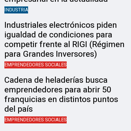
INDUSTRIA
Industriales electrónicos piden
igualdad de condiciones para
competir frente al RIGI (Régimen
para Grandes Inversores)
EMPRENDEDORES SOCIALES
Cadena de heladerías busca
emprendedores para abrir 50
franquicias en distintos puntos
del país
EMPRENDEDORES SOCIALES