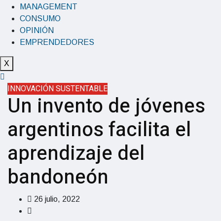
MANAGEMENT
CONSUMO
OPINIÓN
EMPRENDEDORES
X
INNOVACIÓN SUSTENTABLE
Un invento de jóvenes
argentinos facilita el
aprendizaje del
bandoneón
26 julio, 2022