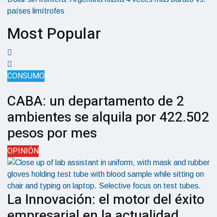
países limítrofes
Most Popular
CONSUMO
CABA: un departamento de 2
ambientes se alquila por 422.502
pesos por mes
OPINIÓN
La Innovación: el motor del éxito
empresarial en la actualidad