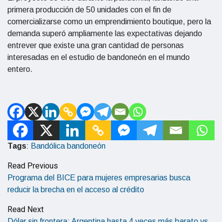
primera producción de 50 unidades con el fin de
comercializarse como un emprendimiento boutique, pero la
demanda superó ampliamente las expectativas dejando
entrever que existe una gran cantidad de personas
interesadas en el estudio de bandoneón en el mundo
entero.
Tags
:
Bandólica
bandoneón
Read Previous
Programa del BICE para mujeres empresarias busca
reducir la brecha en el acceso al crédito
Read Next
Dólar sin frontera: Argentina hasta 4 veces más barato vs.