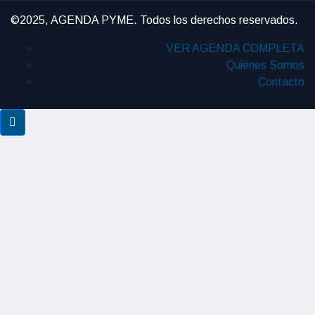
©2025, AGENDA PYME. Todos los derechos reservados.
VER AGENDA COMPLETA
Quiénes Somos
Contacto