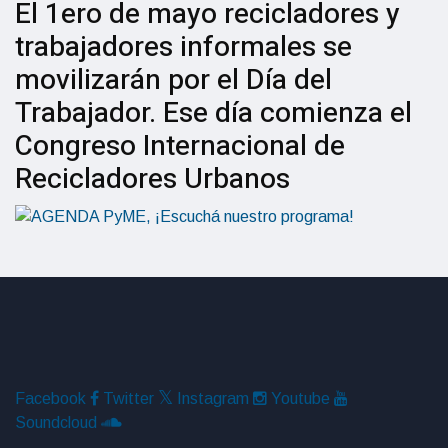
El 1ero de mayo recicladores y
trabajadores informales se
movilizarán por el Día del
Trabajador. Ese día comienza el
Congreso Internacional de
Recicladores Urbanos
Facebook
Twitter
Instagram
Youtube
Soundcloud