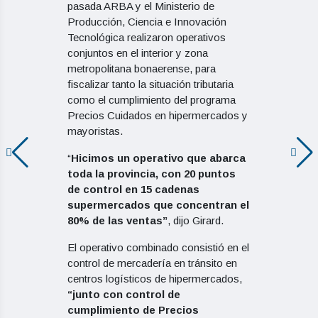
pasada ARBA y el Ministerio de
Producción, Ciencia e Innovación
Tecnológica realizaron operativos
conjuntos en el interior y zona
metropolitana bonaerense, para
fiscalizar tanto la situación tributaria
como el cumplimiento del programa
Precios Cuidados en hipermercados y
mayoristas.
“
Hicimos un operativo que abarca
toda la provincia, con 20 puntos
de control en 15 cadenas
supermercados que concentran el
80% de las ventas”
, dijo Girard.
El operativo combinado consistió en el
control de mercadería en tránsito en
centros logísticos de hipermercados,
“junto con control de
cumplimiento de Precios