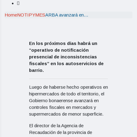
Home
NOTIPYMES
ARBA avanzará en…
En los próximos días habrá un
“operativo de notificación
presencial de inconsistencias
fiscales” en los autoservicios de
barrio.
Luego de haberse hecho operativos en
hipermercados de todo el territorio, el
Gobierno bonaerense avanzará en
controles fiscales en mercados y
supermercados de menor superficie.
El director de la Agencia de
Recaudación de la provincia de