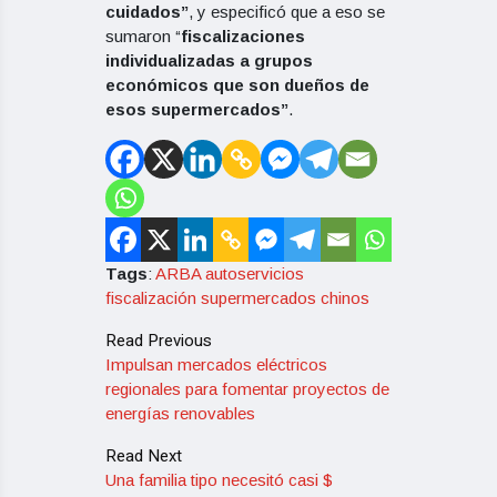
cuidados”
, y especificó que a eso se
sumaron “
fiscalizaciones
individualizadas a grupos
económicos que son dueños de
esos supermercados”
.
Tags
:
ARBA
autoservicios
fiscalización
supermercados chinos
Read Previous
Impulsan mercados eléctricos
regionales para fomentar proyectos de
energías renovables
Read Next
Una familia tipo necesitó casi $