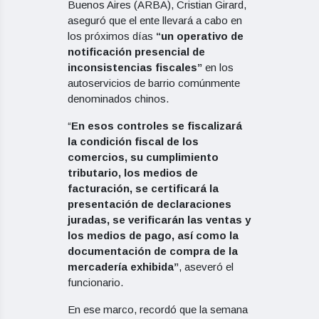
Buenos Aires (ARBA), Cristian Girard,
aseguró que el ente llevará a cabo en
los próximos días
“un operativo de
notificación presencial de
inconsistencias fiscales”
en los
autoservicios de barrio comúnmente
denominados chinos.
“
En esos controles se fiscalizará
la condición fiscal de los
comercios, su cumplimiento
tributario, los medios de
facturación, se certificará la
presentación de declaraciones
juradas, se verificarán las ventas y
los medios de pago, así como la
documentación de compra de la
mercadería exhibida”
, aseveró el
funcionario.
En ese marco, recordó que la semana