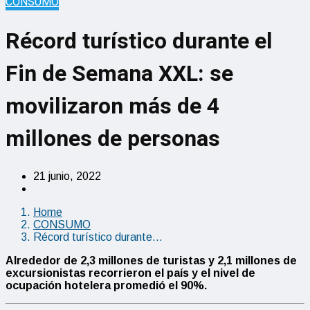
CONSUMO
Récord turístico durante el
Fin de Semana XXL: se
movilizaron más de 4
millones de personas
21 junio, 2022
Home
CONSUMO
Récord turístico durante…
A
lrededor de 2,3 millones de turistas y 2,1 millones de
excursionistas recorrieron el país y el nivel de
ocupación hotelera promedió el 90%.