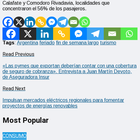
Calafate y Comodoro Rivadavia, localidades que
concentraron el 56% de los pasajeros.
Tags
:
Argentina
feriado
fin de semana largo
turismo
Read Previous
«Las pymes que exportan deberían contar con una cobertura
de seguro de cobranza». Entrevista a Juan Martín Devoto,
de Aseguradora Insur
Read Next
Impulsan mercados eléctricos regionales para fomentar
proyectos de energías renovables
Most Popular
CONSUMO