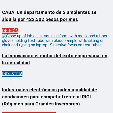
CABA: un departamento de 2 ambientes se
alquila por 422.502 pesos por mes
OPINIÓN
La Innovación: el motor del éxito empresarial en
la actualidad
INDUSTRIA
Industriales electrónicos piden igualdad de
condiciones para competir frente al RIGI
(Régimen para Grandes Inversores)