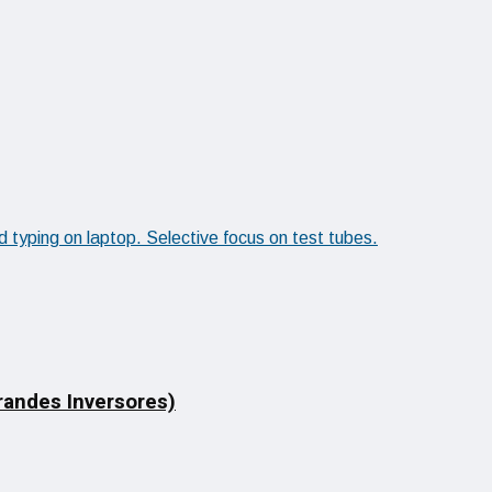
Grandes Inversores)