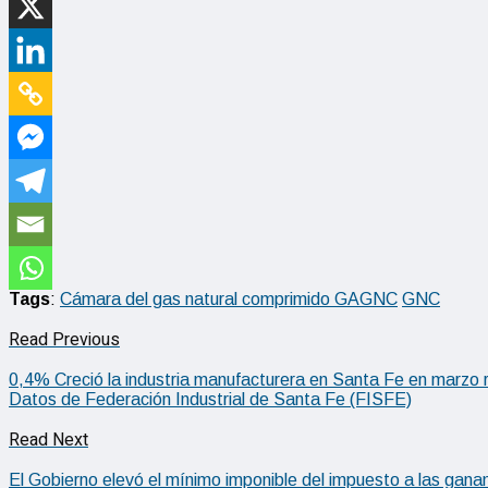
Tags
:
Cámara del gas natural comprimido GAGNC
GNC
Read Previous
0,4% Creció la industria manufacturera en Santa Fe en marzo 
Datos de Federación Industrial de Santa Fe (FISFE)
Read Next
El Gobierno elevó el mínimo imponible del impuesto a las gana