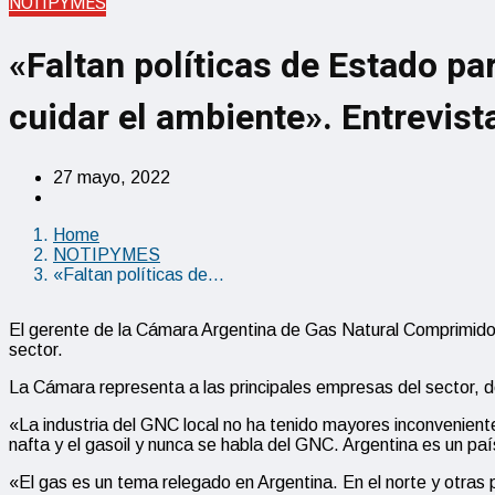
NOTIPYMES
«Faltan políticas de Estado par
cuidar el ambiente». Entrevis
27 mayo, 2022
Home
NOTIPYMES
«Faltan políticas de…
El gerente de la Cámara Argentina de Gas Natural Comprimido
sector.
La Cámara representa a las principales empresas del sector, d
«La industria del GNC local no ha tenido mayores inconvenien
nafta y el gasoil y nunca se habla del GNC. Argentina es un pa
«El gas es un tema relegado en Argentina. En el norte y otras