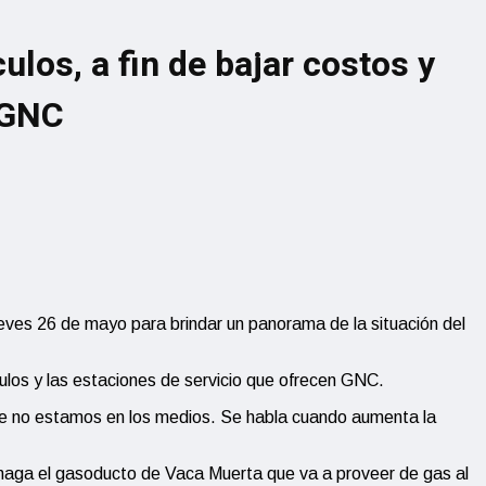
ulos, a fin de bajar costos y
 GNC
es 26 de mayo para brindar un panorama de la situación del
ulos y las estaciones de servicio que ofrecen GNC.
que no estamos en los medios. Se habla cuando aumenta la
e haga el gasoducto de Vaca Muerta que va a proveer de gas al