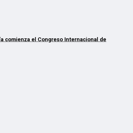
día comienza el Congreso Internacional de