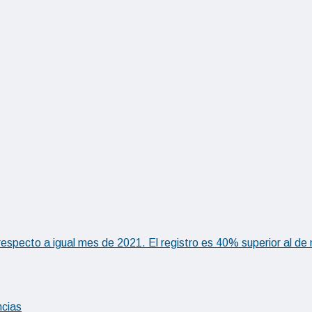
respecto a igual mes de 2021. El registro es 40% superior al 
ncias