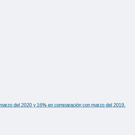
de marzo del 2020 y 16% en comparación con marzo del 2019.