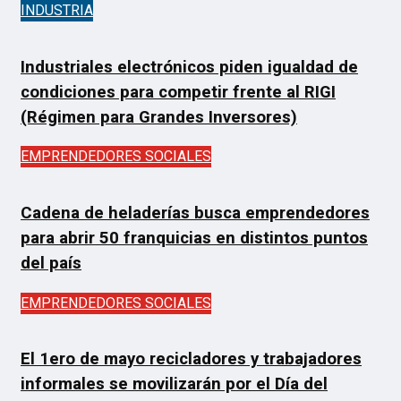
INDUSTRIA
Industriales electrónicos piden igualdad de
condiciones para competir frente al RIGI
(Régimen para Grandes Inversores)
EMPRENDEDORES SOCIALES
Cadena de heladerías busca emprendedores
para abrir 50 franquicias en distintos puntos
del país
EMPRENDEDORES SOCIALES
El 1ero de mayo recicladores y trabajadores
informales se movilizarán por el Día del