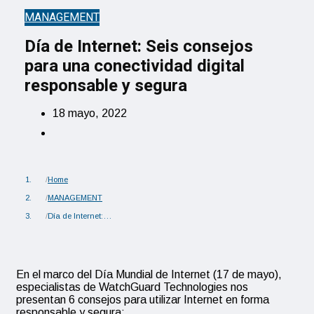
MANAGEMENT
Día de Internet: Seis consejos
para una conectividad digital
responsable y segura
18 mayo, 2022
Home
MANAGEMENT
Día de Internet:…
En el marco del Día Mundial de Internet (17 de mayo),
especialistas de WatchGuard Technologies nos
presentan 6 consejos para utilizar Internet en forma
responsable y segura: