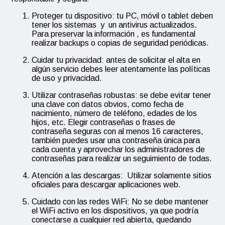
Proteger tu dispositivo: tu PC, móvil o tablet deben
tener los sistemas y un antivirus actualizados.
Para preservar la información , es fundamental
realizar backups o copias de seguridad periódicas.
Cuidar tu privacidad: antes de solicitar el alta en
algún servicio debes leer atentamente las políticas
de uso y privacidad.
Utilizar contraseñas robustas: se debe evitar tener
una clave con datos obvios, como fecha de
nacimiento, número de teléfono, edades de los
hijos, etc. Elegir contraseñas o frases de
contraseña seguras con al menos 16 caracteres,
también puedes usar una contraseña única para
cada cuenta y aprovechar los administradores de
contraseñas para realizar un seguimiento de todas.
Atención a las descargas: Utilizar solamente sitios
oficiales para descargar aplicaciones web.
Cuidado con las redes WiFi: No se debe mantener
el WiFi activo en los dispositivos, ya que podría
conectarse a cualquier red abierta, quedando