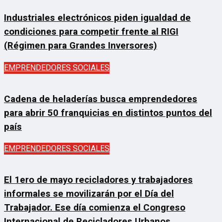
Industriales electrónicos piden igualdad de
condiciones para competir frente al RIGI
(Régimen para Grandes Inversores)
EMPRENDEDORES SOCIALES
Cadena de heladerías busca emprendedores
para abrir 50 franquicias en distintos puntos del
país
EMPRENDEDORES SOCIALES
El 1ero de mayo recicladores y trabajadores
informales se movilizarán por el Día del
Trabajador. Ese día comienza el Congreso
Internacional de Recicladores Urbanos