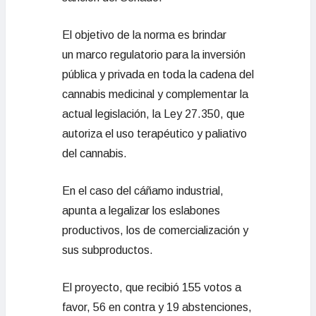
El objetivo de la norma es brindar
un marco regulatorio para la inversión
pública y privada en toda la cadena del
cannabis medicinal y complementar la
actual legislación, la Ley 27.350, que
autoriza el uso terapéutico y paliativo
del cannabis.
En el caso del cáñamo industrial,
apunta a legalizar los eslabones
productivos, los de comercialización y
sus subproductos.
El proyecto, que recibió 155 votos a
favor, 56 en contra y 19 abstenciones,