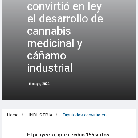
convirtió en ley
el desarrollo de
cannabis
medicinal y
cáñamo
industrial
6 mayo, 2022
Home
INDUSTRIA
Diputados convirtió en…
El proyecto, que recibió 155 votos