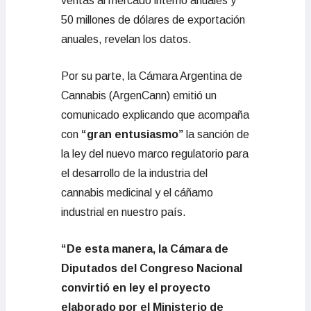
ventas al mercado interno anuales y
50 millones de dólares de exportación
anuales, revelan los datos.
Por su parte, la Cámara Argentina de
Cannabis (ArgenCann) emitió un
comunicado explicando que acompaña
con
“gran entusiasmo”
la sanción de
la ley del nuevo marco regulatorio para
el desarrollo de la industria del
cannabis medicinal y el cáñamo
industrial en nuestro país.
“De esta manera, la Cámara de
Diputados del Congreso Nacional
convirtió en ley el proyecto
elaborado por el Ministerio de