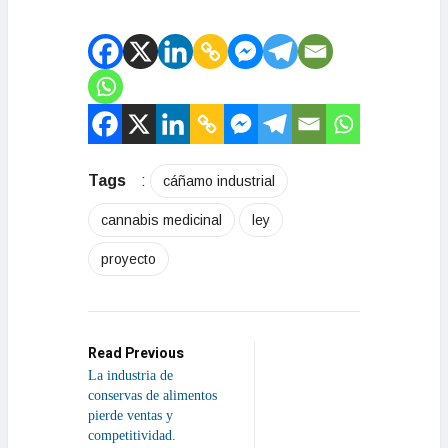
Tags
:
cáñamo industrial
cannabis medicinal
ley
proyecto
Read Previous
La industria de
conservas de alimentos
pierde ventas y
competitividad.