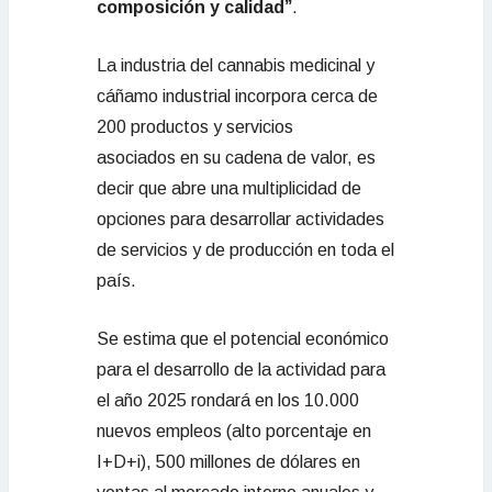
composición y calidad”
.
La industria del cannabis medicinal y
cáñamo industrial incorpora cerca de
200 productos y servicios
asociados en su cadena de valor, es
decir que abre una multiplicidad de
opciones para desarrollar actividades
de servicios y de producción en toda el
país.
Se estima que el potencial económico
para el desarrollo de la actividad para
el año 2025 rondará en los 10.000
nuevos empleos (alto porcentaje en
I+D+i), 500 millones de dólares en