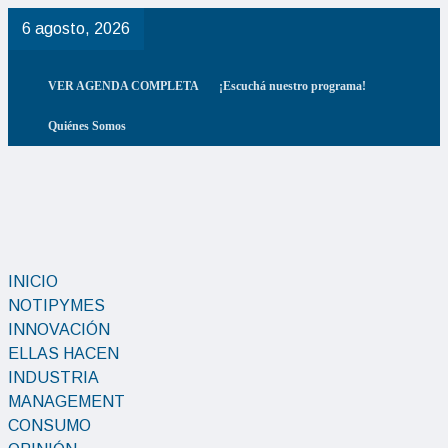
6 agosto, 2026
VER AGENDA COMPLETA
¡Escuchá nuestro programa!
Quiénes Somos
INICIO
NOTIPYMES
INNOVACIÓN
ELLAS HACEN
INDUSTRIA
MANAGEMENT
CONSUMO