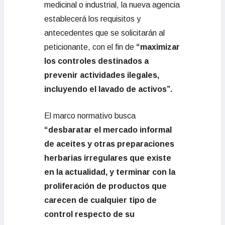
medicinal o industrial, la nueva agencia
establecerá los requisitos y
antecedentes que se solicitarán al
peticionante, con el fin de
“maximizar
los controles destinados a
prevenir actividades ilegales,
incluyendo el lavado de activos”.
El marco normativo busca
“desbaratar el mercado informal
de aceites y otras preparaciones
herbarias irregulares que existe
en la actualidad, y terminar con la
proliferación de productos que
carecen de cualquier tipo de
control respecto de su