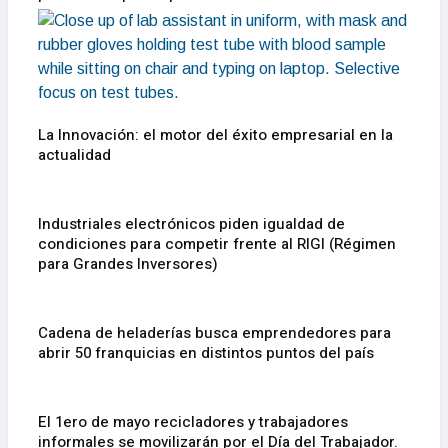
La Innovación: el motor del éxito empresarial en la
actualidad
Industriales electrónicos piden igualdad de
condiciones para competir frente al RIGI (Régimen
para Grandes Inversores)
Cadena de heladerías busca emprendedores para
abrir 50 franquicias en distintos puntos del país
El 1ero de mayo recicladores y trabajadores
informales se movilizarán por el Día del Trabajador.