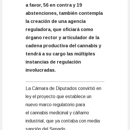
a favor, 56 en contra y 19
abstenciones, también contempla
la creación de una agencia
reguladora, que oficiará como
órgano rector y articulador de la
cadena productiva del cannabis y
tendrá a su cargo las múltiples
instancias de regulación
involucradas.
La Cámara de Diputados convirtió en
ley el proyecto que establece un
nuevo marco regulatorio para
el cannabis medicinal y cáñamo
industrial, que ya contaba con media
sanción del Senado.