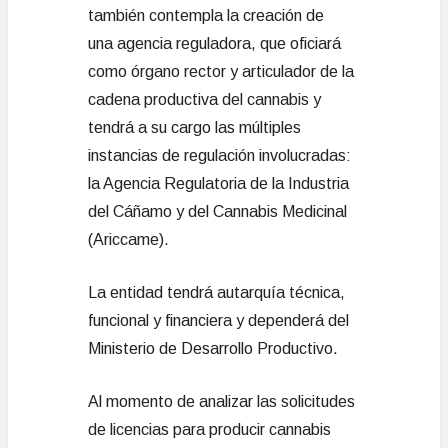
también contempla la creación de
una agencia reguladora, que oficiará
como órgano rector y articulador de la
cadena productiva del cannabis y
tendrá a su cargo las múltiples
instancias de regulación involucradas:
la Agencia Regulatoria de la Industria
del Cáñamo y del Cannabis Medicinal
(Ariccame).
La entidad tendrá autarquía técnica,
funcional y financiera y dependerá del
Ministerio de Desarrollo Productivo.
Al momento de analizar las solicitudes
de licencias para producir cannabis