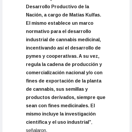
Desarrollo Productivo de la
Nación, a cargo de Matías Kulfas.
El mismo establece un marco
normativo para el desarrollo
industrial de cannabis medicinal,
incentivando así el desarrollo de
pymes y cooperativas. A su vez,
regula la cadena de producción y
comercialización nacional y/o con
fines de exportación de la planta
de cannabis, sus semillas y
productos derivados, siempre que
sean con fines medicinales. El
mismo incluye la investigación
científica y el uso industrial”
,
señalaron.