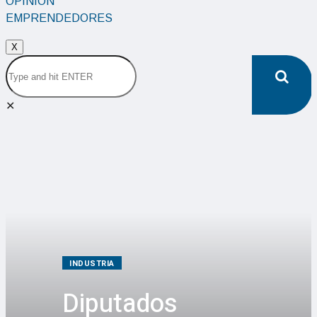
OPINIÓN
EMPRENDEDORES
X
✕
INDUSTRIA
Diputados