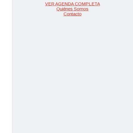
VER AGENDA COMPLETA
Quiénes Somos
Contacto