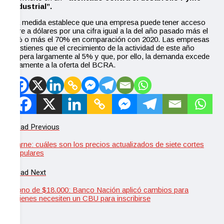
industrial”.
La medida establece que una empresa puede tener acceso
libre a dólares por una cifra igual a la del año pasado más el
5% o más el 70% en comparación con 2020. Las empresas
sostienes que el crecimiento de la actividad de este año
supera largamente al 5% y que, por ello, la demanda excede
altamente a la oferta del BCRA.
Read Previous
Carne: cuáles son los precios actualizados de siete cortes
populares
Read Next
Bono de $18.000: Banco Nación aplicó cambios para
quienes necesiten un CBU para inscribirse