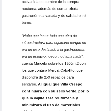
activará la costumbre de la compra
nocturna, además de sumar oferta
gastronómica variada y de calidad en el
barrio.
“Hubo que hacer toda una obra de
infraestructura para equiparlo porque no
era un piso destinado a la gastronomía;
era un espacio nuevo, no había nada”
,
cuenta Marcelo sobre los 1200mt2 con
los que contará Mercat Caballito, que
dispondrá de 250 espacios para
sentarse.
Al igual que Villa Crespo
continuará con su sello verde, por lo
que la vajilla será reutilizable y
minimizará el uso de materiales