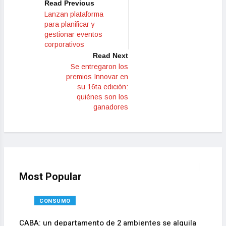
Read Previous
Lanzan plataforma
para planificar y
gestionar eventos
corporativos
Read Next
Se entregaron los
premios Innovar en
su 16ta edición:
quiénes son los
ganadores
Most Popular
CONSUMO
CABA: un departamento de 2 ambientes se alquila