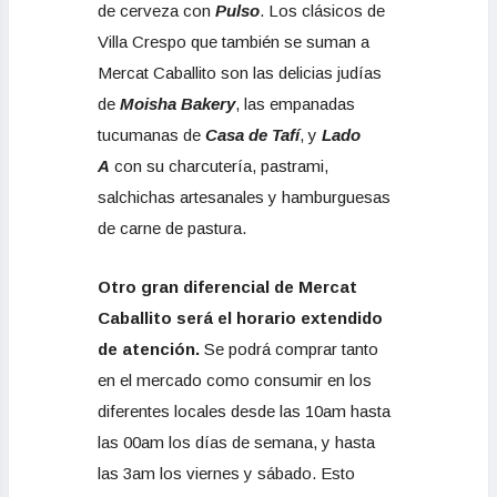
de cerveza con
Pulso
. Los clásicos de
Villa Crespo que también se suman a
Mercat Caballito son las delicias judías
de
Moisha Bakery
, las empanadas
tucumanas de
Casa de Tafí
, y
Lado
A
con su charcutería, pastrami,
salchichas artesanales y hamburguesas
de carne de pastura.
Otro gran diferencial de Mercat
Caballito será el horario extendido
de atención.
Se podrá comprar tanto
en el mercado como consumir en los
diferentes locales desde las 10am hasta
las 00am los días de semana, y hasta
las 3am los viernes y sábado. Esto