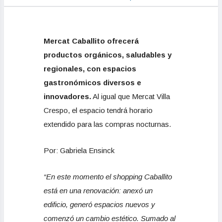
Mercat Caballito ofrecerá
productos orgánicos, saludables y
regionales, con espacios
gastronómicos diversos e
innovadores.
Al igual que Mercat Villa
Crespo, el espacio tendrá horario
extendido para las compras nocturnas.
Por: Gabriela Ensinck
“En este momento el shopping Caballito
está en una renovación: anexó un
edificio, generó espacios nuevos y
comenzó un cambio estético. Sumado al