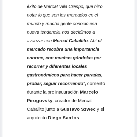
éxito de Mercat Villa Crespo, que hizo
notar lo que son los mercados en el
mundo y mucha gente conoció esa
nueva tendencia, nos decidimos a
avanzar con
Mercat Caballito
. Ahí
el
mercado recobra una importancia
enorme, con muchas góndolas por
recorrer y diferentes locales
gastronómicos para hacer paradas,
probar, seguir recorriendo
”
, comentó
durante la pre inauuración
Marcelo
Pirogovsky
, creador de Mercat
Caballito junto a
Gustavo Szwec
y el
arquitecto
Diego Santos
.