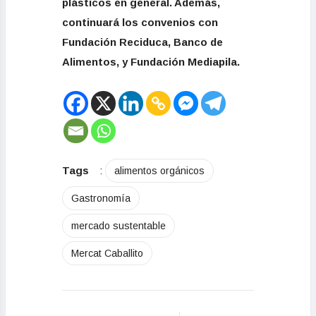
plásticos en general. Además,
continuará los
convenios con
Fundación Reciduca, Banco de
Alimentos, y Fundación Mediapila.
Tags
:
alimentos orgánicos
Gastronomía
mercado sustentable
Mercat Caballito