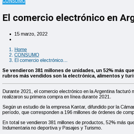
CONSUMO
El comercio electrónico en Ar
15 marzo, 2022
Home
CONSUMO
El comercio electrónico…
S
e vendieron 381 millones de unidades, un 52% más que 
rubros más vendidos son la electrónica, alimentos y tur
Durante 2021, el comercio electrónico en la Argentina facturó
realizaron su primera compra en línea durante 2021.
Según un estudio de la empresa Kantar, difundido por la Cámar
período, que corresponden a 196 millones de órdenes de compr
En total se vendieron 381 millones de productos, 52% más que
Indumentaria no deportiva y Pasajes y Turismo.