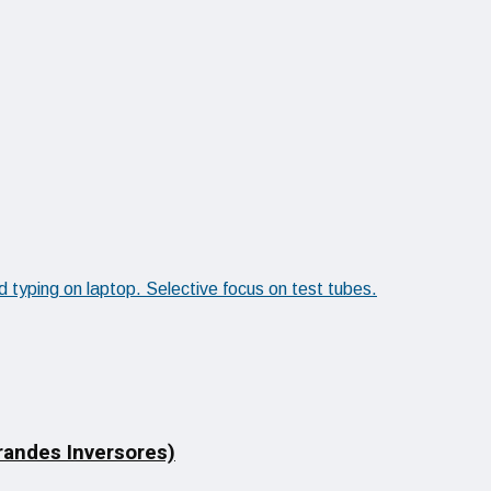
Grandes Inversores)