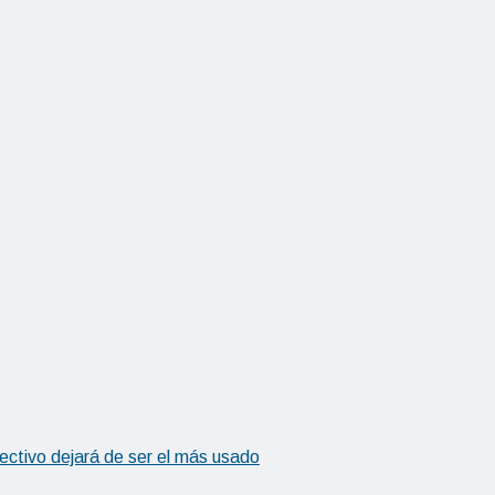
fectivo dejará de ser el más usado