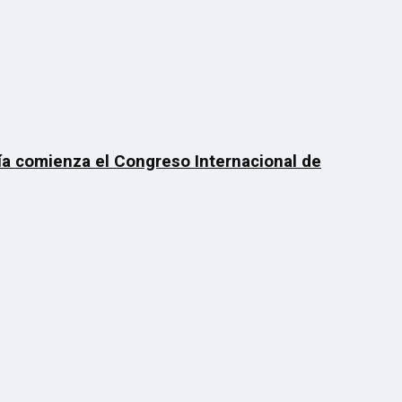
día comienza el Congreso Internacional de