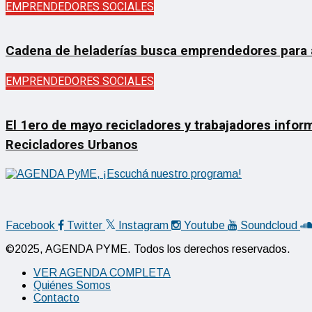
EMPRENDEDORES SOCIALES
Cadena de heladerías busca emprendedores para ab
EMPRENDEDORES SOCIALES
El 1ero de mayo recicladores y trabajadores inform
Recicladores Urbanos
Facebook
Twitter
Instagram
Youtube
Soundcloud
©2025, AGENDA PYME. Todos los derechos reservados.
VER AGENDA COMPLETA
Quiénes Somos
Contacto