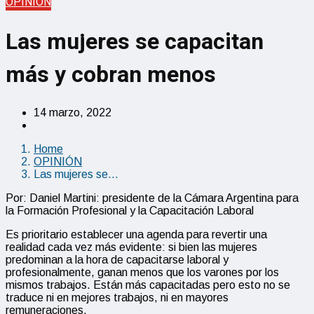
OPINIÓN
Las mujeres se capacitan
más y cobran menos
14 marzo, 2022
Home
OPINIÓN
Las mujeres se…
Por: Daniel Martini: presidente de la Cámara Argentina para
la Formación Profesional y la Capacitación Laboral
Es prioritario establecer una agenda para revertir una
realidad cada vez más evidente: si bien las mujeres
predominan a la hora de capacitarse laboral y
profesionalmente, ganan menos que los varones por los
mismos trabajos. Están más capacitadas pero esto no se
traduce ni en mejores trabajos, ni en mayores
remuneraciones.