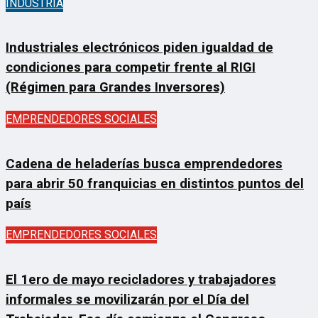
INDUSTRIA
Industriales electrónicos piden igualdad de
condiciones para competir frente al RIGI
(Régimen para Grandes Inversores)
EMPRENDEDORES SOCIALES
Cadena de heladerías busca emprendedores
para abrir 50 franquicias en distintos puntos del
país
EMPRENDEDORES SOCIALES
El 1ero de mayo recicladores y trabajadores
informales se movilizarán por el Día del