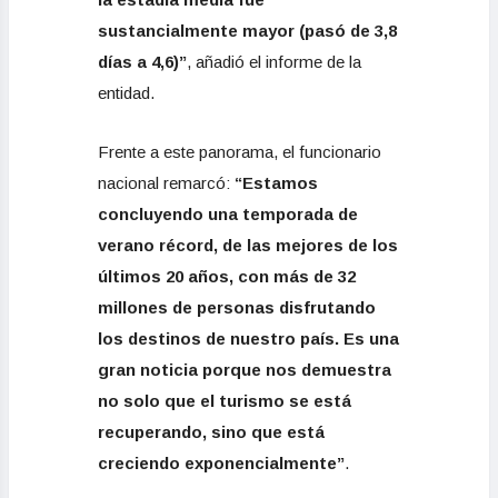
sustancialmente mayor (pasó de 3,8
días a 4,6)”
, añadió el informe de la
entidad.
Frente a este panorama, el funcionario
nacional remarcó:
“Estamos
concluyendo una temporada de
verano récord, de las mejores de los
últimos 20 años, con más de 32
millones de personas disfrutando
los destinos de nuestro país. Es una
gran noticia porque nos demuestra
no solo que el turismo se está
recuperando, sino que está
creciendo exponencialmente”
.