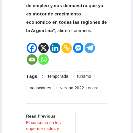
de empleo y nos demuestra que ya
es motor de crecimiento
económico en todas las regiones de
la Argentina”
, afirmó Lammens.
Tags
:
temporada
turismo
vacaciones
verano 2022. record
Read Previous
El consumo en los
supermercados y