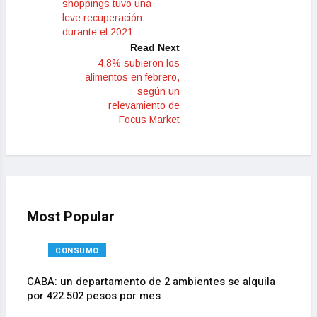
shoppings tuvo una
leve recuperación
durante el 2021
Read Next
4,8% subieron los
alimentos en febrero,
según un
relevamiento de
Focus Market
Most Popular
CONSUMO
CABA: un departamento de 2 ambientes se alquila
dor.
por 422.502 pesos por mes