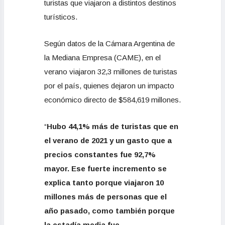
turistas que viajaron a distintos destinos
turísticos.
Según datos de la Cámara Argentina de
la Mediana Empresa (CAME), en el
verano viajaron 32,3 millones de turistas
por el país, quienes dejaron un impacto
económico directo de $584,619 millones.
“
Hubo 44,1% más de turistas que en
el verano de 2021 y un gasto que a
precios constantes fue 92,7%
mayor. Ese fuerte incremento se
explica tanto porque viajaron 10
millones más de personas que el
año pasado, como también porque
la estadía media fue