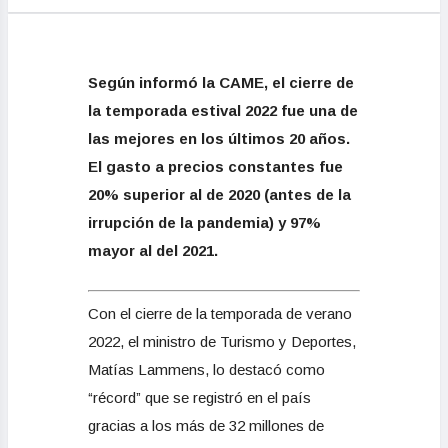
Según informó la CAME, el cierre de
la temporada estival 2022 fue una de
las mejores en los últimos 20 años.
E
l gasto a precios constantes fue
20% superior al de 2020 (antes de la
irrupción de la pandemia) y 97%
mayor al del 2021.
Con el cierre de la temporada de verano
2022, el ministro de Turismo y Deportes,
Matías Lammens, lo destacó como
“récord” que se registró en el país
gracias a los más de 32 millones de