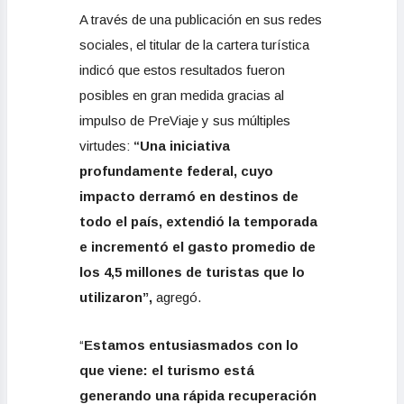
A través de una publicación en sus redes
sociales, el titular de la cartera turística
indicó que estos resultados fueron
posibles en gran medida gracias al
impulso de PreViaje y sus múltiples
virtudes:
“
U
na iniciativa
profundamente federal, cuyo
impacto derramó en destinos de
todo el país, extendió la temporada
e incrementó el gasto promedio de
los 4,5 millones de turistas que lo
utilizaron”,
agregó.
“
Estamos entusiasmados con lo
que viene: el turismo está
generando una rápida recuperación