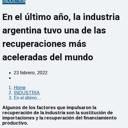
INDUSTRIA
En el último año, la industria
argentina tuvo una de las
recuperaciones más
aceleradas del mundo
23 febrero, 2022
Home
INDUSTRIA
En el último…
Algunos de los factores que impulsaron la
recuperación de la industria son la sustitución de
importaciones y la recuperación del financiamiento
productivo.