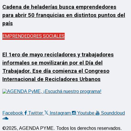
Cadena de heladerías busca emprendedores
para abrir 50 franquicias en distintos puntos del
país
EMPRENDEDORES SOCIALES
El 1ero de mayo recicladores y trabajadores
informales se movilizarán por el Día del
Trabajador. Ese día comienza el Congreso
Internacional de Recicladores Urbanos
Facebook
Twitter
Instagram
Youtube
Soundcloud
©2025, AGENDA PYME. Todos los derechos reservados.