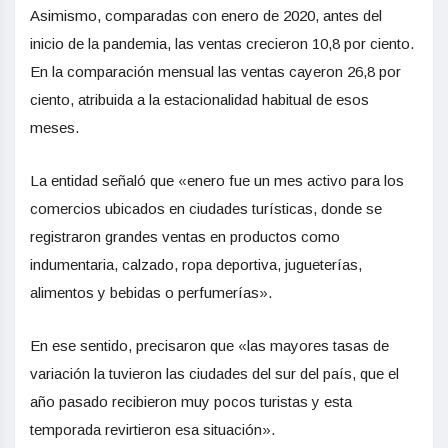
Asimismo, comparadas con enero de 2020, antes del
inicio de la pandemia, las ventas crecieron 10,8 por ciento.
En la comparación mensual las ventas cayeron 26,8 por
ciento, atribuida a la estacionalidad habitual de esos
meses.
La entidad señaló que «enero fue un mes activo para los
comercios ubicados en ciudades turísticas, donde se
registraron grandes ventas en productos como
indumentaria, calzado, ropa deportiva, jugueterías,
alimentos y bebidas o perfumerías».
En ese sentido, precisaron que «las mayores tasas de
variación la tuvieron las ciudades del sur del país, que el
año pasado recibieron muy pocos turistas y esta
temporada revirtieron esa situación».