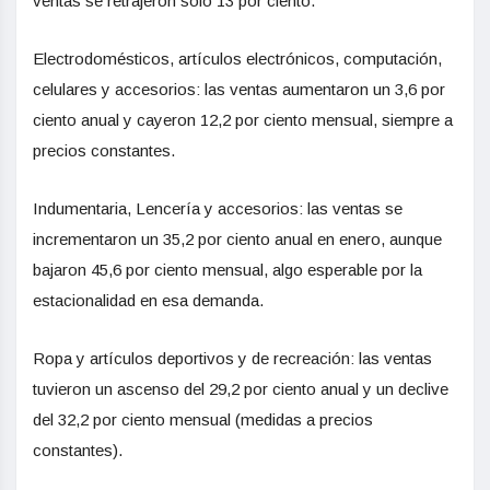
ventas se retrajeron solo 13 por ciento.
Electrodomésticos, artículos electrónicos, computación,
celulares y accesorios: las ventas aumentaron un 3,6 por
ciento anual y cayeron 12,2 por ciento mensual, siempre a
precios constantes.
Indumentaria, Lencería y accesorios: las ventas se
incrementaron un 35,2 por ciento anual en enero, aunque
bajaron 45,6 por ciento mensual, algo esperable por la
estacionalidad en esa demanda.
Ropa y artículos deportivos y de recreación: las ventas
tuvieron un ascenso del 29,2 por ciento anual y un declive
del 32,2 por ciento mensual (medidas a precios
constantes).