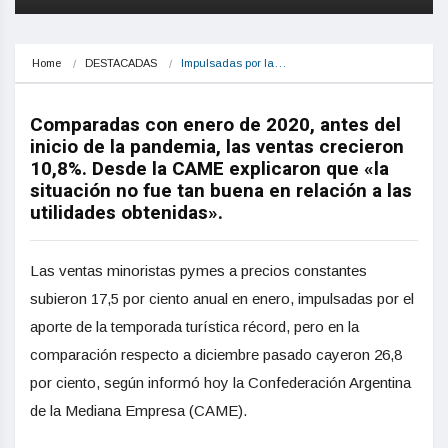
Home
DESTACADAS
Impulsadas por la…
Comparadas con enero de 2020, antes del
inicio de la pandemia, las ventas crecieron
10,8%. Desde la CAME explicaron que «la
situación no fue tan buena en relación a las
utilidades obtenidas».
Las ventas minoristas pymes a precios constantes
subieron 17,5 por ciento anual en enero, impulsadas por el
aporte de la temporada turística récord, pero en la
comparación respecto a diciembre pasado cayeron 26,8
por ciento, según informó hoy la Confederación Argentina
de la Mediana Empresa (CAME).