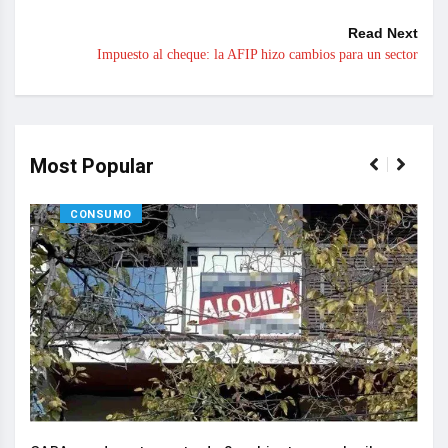
Read Next
Impuesto al cheque: la AFIP hizo cambios para un sector
Most Popular
CONSUMO