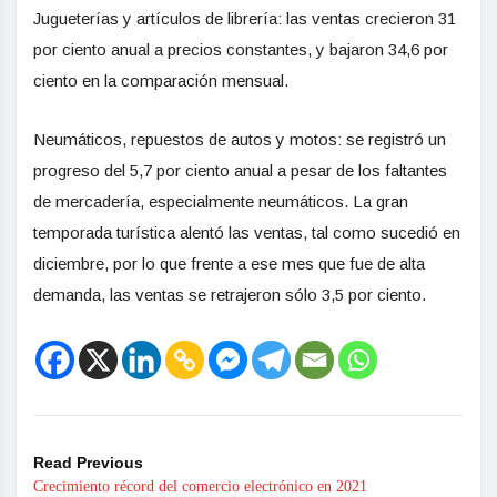
Jugueterías y artículos de librería: las ventas crecieron 31
por ciento anual a precios constantes, y bajaron 34,6 por
ciento en la comparación mensual.
Neumáticos, repuestos de autos y motos: se registró un
progreso del 5,7 por ciento anual a pesar de los faltantes
de mercadería, especialmente neumáticos. La gran
temporada turística alentó las ventas, tal como sucedió en
diciembre, por lo que frente a ese mes que fue de alta
demanda, las ventas se retrajeron sólo 3,5 por ciento.
Read Previous
Crecimiento récord del comercio electrónico en 2021