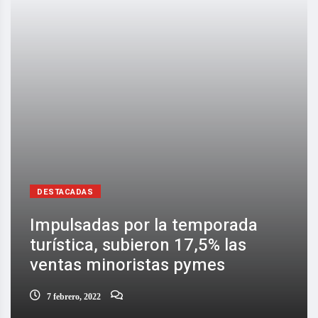
DESTACADAS
Impulsadas por la temporada
turística, subieron 17,5% las
ventas minoristas pymes
7 febrero, 2022