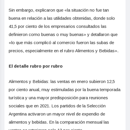
Sin embargo, explicaron que «la situación no fue tan
buena en relación a las utilidades obtenidas, donde solo
41,5 por ciento de los empresarios consultados las
definieron como buenas o muy buenas» y detallaron que
«lo que más complicó al comercio fueron las subas de
precios, especialmente en el rubro Alimentos y Bebidas».
El detalle rubro por rubro
Alimentos y Bebidas: las ventas en enero subieron 12,5
por ciento anual, muy estimuladas por la buena temporada
turística y una mayor predisposición para reuniones
sociales que en 2021. Los partidos de la Selección
Argentina activaron un mayor nivel de expendio de
alimentos y bebidas. En la comparación mensual las