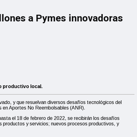
illones a Pymes innovadoras
 productivo local.
ivado, y que resuelvan diversos desafíos tecnológicos del
nes en Aportes No Reembolsables (ANR).
asta el 18 de febrero de 2022, se recibirán los desafíos
s productos y servicios; nuevos procesos productivos, y