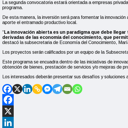
La segunda convocatoria estará orientada a empresas privadas
programa.
De esta manera, la inversión será para fomentar la innovación a
aporte el entramado productivo local.
“
La innovación abierta es un paradigma que debe llegar 
derivadas de las economía del conocimiento, que permita
destacó la subsecretaria de Economía del Conocimiento, María
Los proyectos serán calificados por un equipo de la Subsecre
Este programa se encuadra dentro de las iniciativas de innovaci
obtención de bienes, prestación de servicios y/o mejoras de p
Los interesados deberán presentar sus desafíos y soluciones 