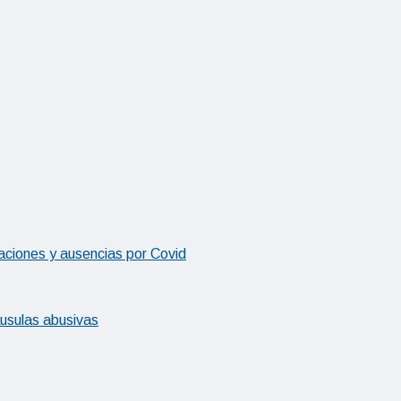
aciones y ausencias por Covid
áusulas abusivas