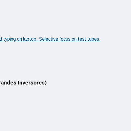
Grandes Inversores)