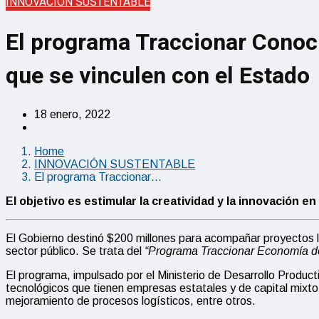
INNOVACIÓN SUSTENTABLE
El programa Traccionar Conoc
que se vinculen con el Estado
18 enero, 2022
Home
INNOVACIÓN SUSTENTABLE
El programa Traccionar…
El objetivo es estimular la creatividad y la innovación 
El Gobierno destinó $200 millones para acompañar proyectos log
sector público. Se trata del
“Programa Traccionar Economía d
El programa, impulsado por el Ministerio de Desarrollo Product
tecnológicos que tienen empresas estatales y de capital mixto
mejoramiento de procesos logísticos, entre otros.