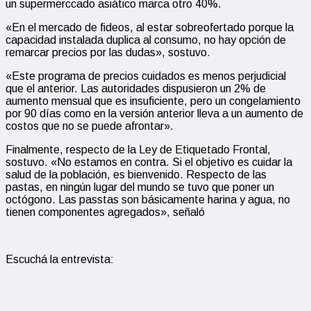
un supermerccado asiático marca otro 40%.
«En el mercado de fideos, al estar sobreofertado porque la
capacidad instalada duplica al consumo, no hay opción de
remarcar precios por las dudas», sostuvo.
«Este programa de precios cuidados es menos perjudicial
que el anterior. Las autoridades dispusieron un 2% de
aumento mensual que es insuficiente, pero un congelamiento
por 90 días como en la versión anterior lleva a un aumento de
costos que no se puede afrontar».
Finalmente, respecto de la Ley de Etiquetado Frontal,
sostuvo. «No estamos en contra. Si el objetivo es cuidar la
salud de la población, es bienvenido. Respecto de las
pastas, en ningún lugar del mundo se tuvo que poner un
octógono. Las passtas son básicamente harina y agua, no
tienen componentes agregados», señaló
Escuchá la entrevista: