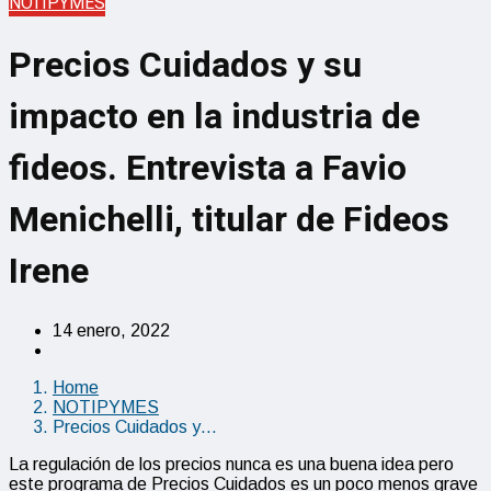
NOTIPYMES
Precios Cuidados y su
impacto en la industria de
fideos. Entrevista a Favio
Menichelli, titular de Fideos
Irene
14 enero, 2022
Home
NOTIPYMES
Precios Cuidados y…
La regulación de los precios nunca es una buena idea pero
este programa de Precios Cuidados es un poco menos grave