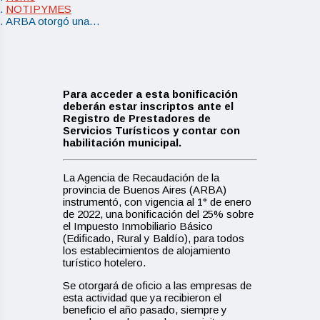
NOTIPYMES
ARBA otorgó una…
Para acceder a esta bonificación
deberán estar inscriptos ante el
Registro de Prestadores de
Servicios Turísticos y contar con
habilitación municipal.
La Agencia de Recaudación de la
provincia de Buenos Aires (ARBA)
instrumentó, con vigencia al 1° de enero
de 2022, una bonificación del 25% sobre
el Impuesto Inmobiliario Básico
(Edificado, Rural y Baldío), para todos
los establecimientos de alojamiento
turístico hotelero.
Se otorgará de oficio a las empresas de
esta actividad que ya recibieron el
beneficio el año pasado, siempre y