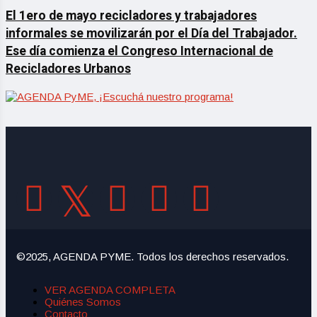
El 1ero de mayo recicladores y trabajadores
informales se movilizarán por el Día del Trabajador.
Ese día comienza el Congreso Internacional de
Recicladores Urbanos
©2025, AGENDA PYME. Todos los derechos reservados.
VER AGENDA COMPLETA
Quiénes Somos
Contacto