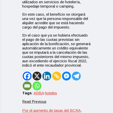
utilizados en servicios de hotelería,
hospedaje temporal o camping.
En este caso, el beneficio se otorgará
una vez que la persona responsable del
alquiler acredite que se está haciendo
cargo del pago del impuesto.
En el caso que ya se hubiera efectuado
el pago de las cuotas previstas sin
aplicación de la bonificación, se generará
automáticamente un crédito equivalente
que se imputará a la cancelación de las
cuotas posteriores del mismo impuesto,
aun excediendo el ejercicio fiscal 2022,
indicó el ente recaudador provincial.
Tags
:
ARBA
hoteles
Read Previous
Por el aumento de tasas del BCRA,