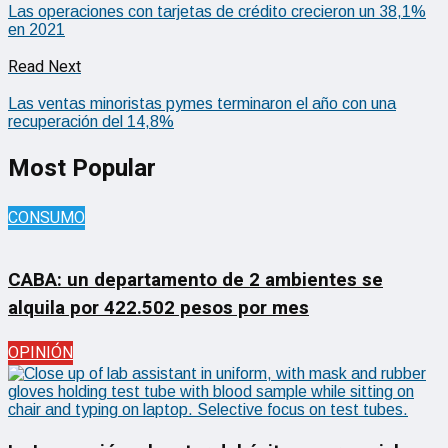
Las operaciones con tarjetas de crédito crecieron un 38,1%
en 2021
Read Next
Las ventas minoristas pymes terminaron el año con una
recuperación del 14,8%
Most Popular
CONSUMO
CABA: un departamento de 2 ambientes se
alquila por 422.502 pesos por mes
OPINIÓN