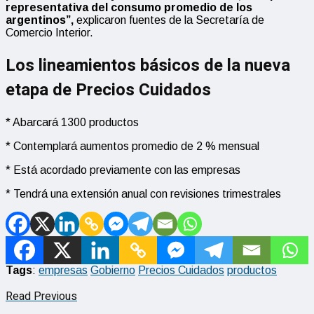
representativa del consumo promedio de los
argentinos”,
explicaron fuentes de la Secretaría de
Comercio Interior.
Los lineamientos básicos de la nueva
etapa de Precios Cuidados
* Abarcará 1300 productos
* Contemplará aumentos promedio de 2 % mensual
* Está acordado previamente con las empresas
* Tendrá una extensión anual con revisiones trimestrales
Tags
:
empresas
Gobierno
Precios Cuidados
productos
Read Previous