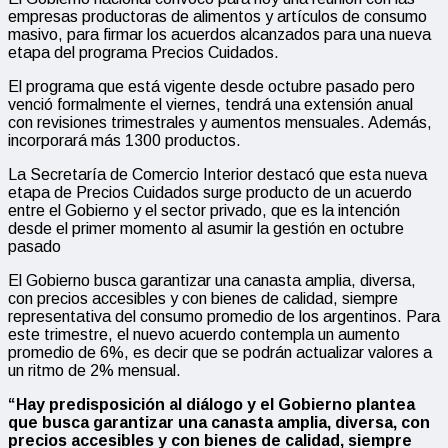
empresas productoras de alimentos y artículos de consumo
masivo, para firmar los acuerdos alcanzados para una nueva
etapa del programa Precios Cuidados.
El programa que está vigente desde octubre pasado pero
venció formalmente el viernes, tendrá una extensión anual
con revisiones trimestrales y aumentos mensuales. Además,
incorporará más 1300 productos.
La Secretaría de Comercio Interior destacó que esta nueva
etapa de Precios Cuidados surge producto de un acuerdo
entre el Gobierno y el sector privado, que es la intención
desde el primer momento al asumir la gestión en octubre
pasado
El Gobierno busca garantizar una canasta amplia, diversa,
con precios accesibles y con bienes de calidad, siempre
representativa del consumo promedio de los argentinos. Para
este trimestre, el nuevo acuerdo contempla un aumento
promedio de 6%, es decir que se podrán actualizar valores a
un ritmo de 2% mensual.
“Hay predisposición al diálogo y el Gobierno plantea
que busca garantizar una canasta amplia, diversa, con
precios accesibles y con bienes de calidad, siempre