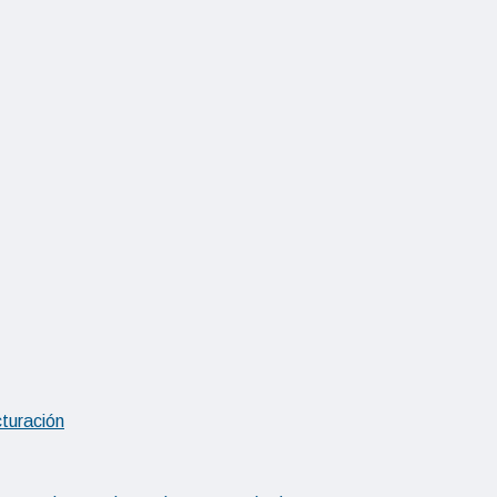
turación