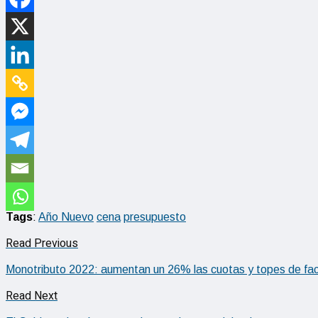
Tags
:
Año Nuevo
cena
presupuesto
Read Previous
Monotributo 2022: aumentan un 26% las cuotas y topes de fac
Read Next