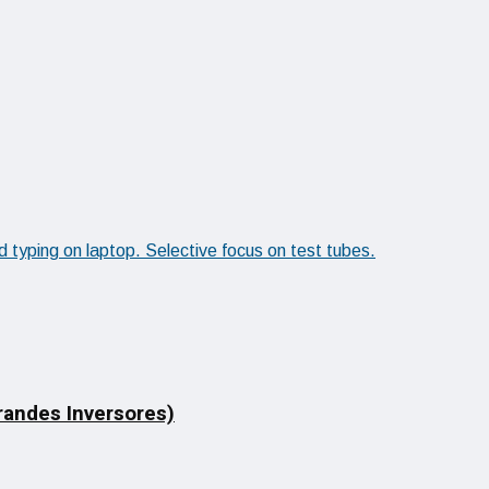
Grandes Inversores)