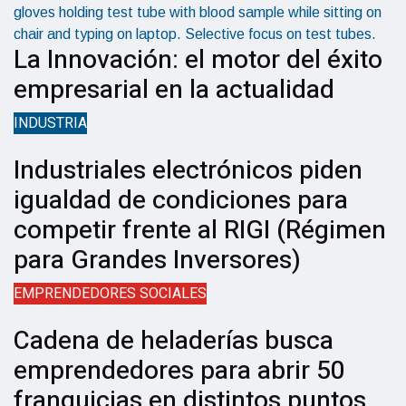
La Innovación: el motor del éxito
empresarial en la actualidad
INDUSTRIA
Industriales electrónicos piden
igualdad de condiciones para
competir frente al RIGI (Régimen
para Grandes Inversores)
EMPRENDEDORES SOCIALES
Cadena de heladerías busca
emprendedores para abrir 50
franquicias en distintos puntos