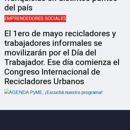
del país
EMPRENDEDORES SOCIALES
El 1ero de mayo recicladores y
trabajadores informales se
movilizarán por el Día del
Trabajador. Ese día comienza el
Congreso Internacional de
Recicladores Urbanos