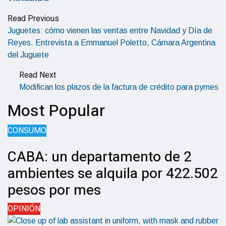
Read Previous
Juguetes: cómo vienen las ventas entre Navidad y Día de
Reyes. Entrevista a Emmanuel Poletto, Cámara Argentina
del Juguete
Read Next
Modifican los plazos de la factura de crédito para pymes
Most Popular
CONSUMO
CABA: un departamento de 2
ambientes se alquila por 422.502
pesos por mes
OPINIÓN