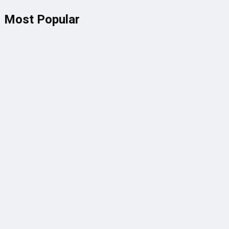
Most Popular