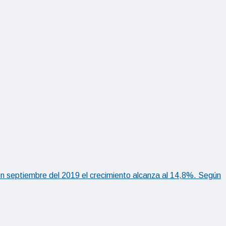
on septiembre del 2019 el crecimiento alcanza al 14,8%. Según