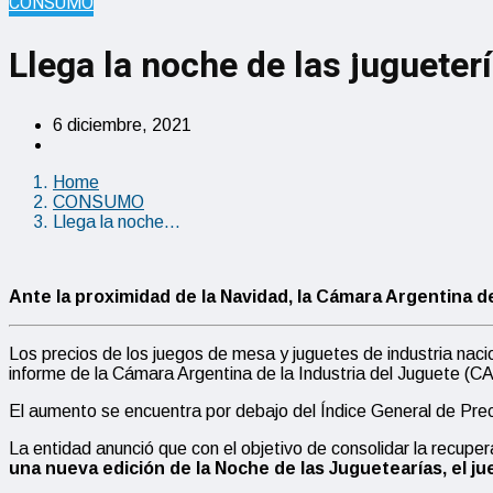
CONSUMO
Llega la noche de las jugueter
6 diciembre, 2021
Home
CONSUMO
Llega la noche…
Ante la proximidad de la Navidad, la Cámara Argentina de
Los precios de los juegos de mesa y juguetes de industria naci
informe de la Cámara Argentina de la Industria del Juguete (CA
El aumento se encuentra por debajo del Índice General de Preci
La entidad anunció que con el objetivo de consolidar la recupe
una nueva edición de la Noche de las Juguetearías, el j