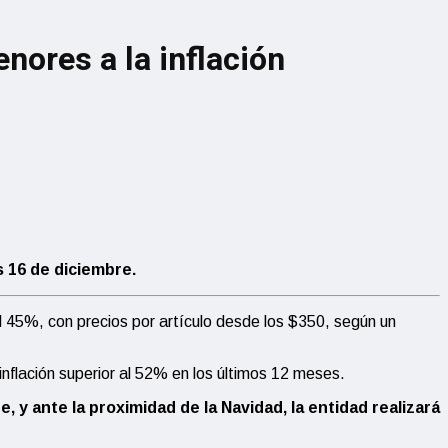
nores a la inflación
s 16 de diciembre.
el 45%, con precios por artículo desde los $350, según un
nflación superior al 52% en los últimos 12 meses.
 y ante la proximidad de la Navidad, la entidad realizará