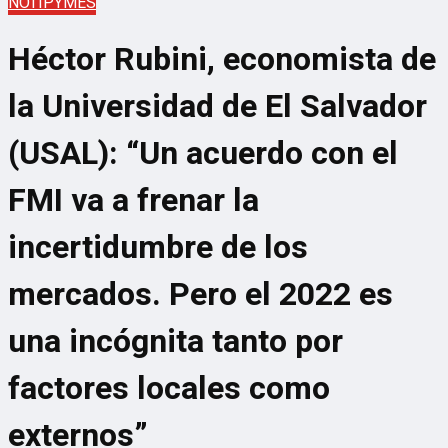
NOTIPYMES
Héctor Rubini, economista de
la Universidad de El Salvador
(USAL): “Un acuerdo con el
FMI va a frenar la
incertidumbre de los
mercados. Pero el 2022 es
una incógnita tanto por
factores locales como
externos”