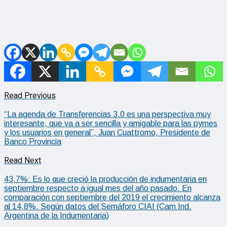
Read Previous
“La agenda de Transferencias 3.0 es una perspectiva muy
interesante, que va a ser sencilla y amigable para las pymes
y los usuarios en general”, Juan Cuattromo, Presidente de
Banco Provincia
Read Next
43,7%: Es lo que creció la producción de indumentaria en
septiembre respecto a igual mes del año pasado. En
comparación con septiembre del 2019 el crecimiento alcanza
al 14,8%. Según datos del Semáforo CIAI (Cam Ind.
Argentina de la Indumentaria)