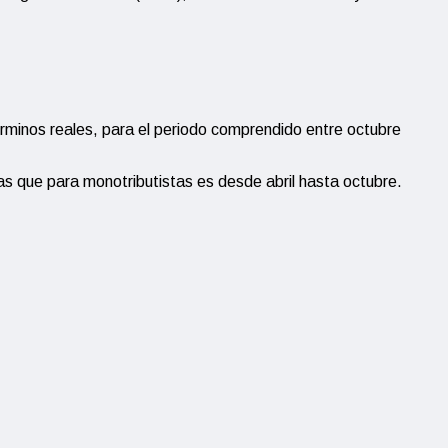
rminos reales, para el periodo comprendido entre octubre
s que para monotributistas es desde abril hasta octubre.