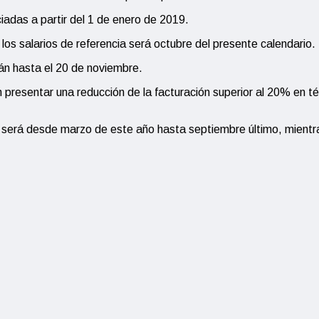
iadas a partir del 1 de enero de 2019.
los salarios de referencia será octubre del presente calendario.
rán hasta el 20 de noviembre.
presentar una reducción de la facturación superior al 20% en té
 será desde marzo de este año hasta septiembre último, mientra