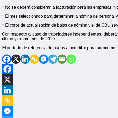
* No se deberá considerar la facturación para las empresas inic
* El mes seleccionado para determinar la nómina de personal y 
* El corte de actualización de bajas de nómina y el de CBU se
Con respecto al caso de trabajadores independientes, deberán 
último y mismo mes de 2019.
El período de referencia de pagos a acreditar para autónomos