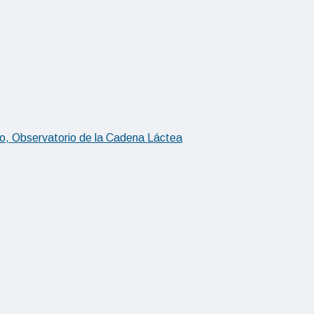
udo, Observatorio de la Cadena Láctea