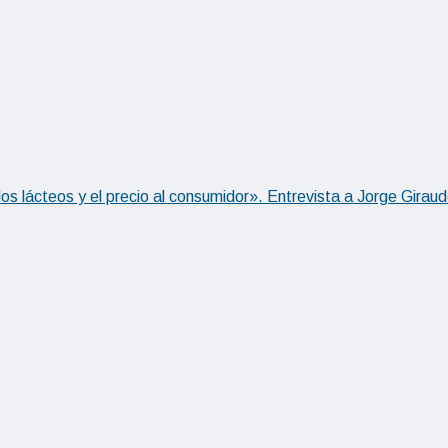
los lácteos y el precio al consumidor». Entrevista a Jorge Gira