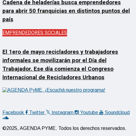
Cadena de heladerías busca emprendedores
para abrir 50 franquicias en distintos puntos del
país
EMPRENDEDORES SOCIALES
El 1ero de mayo recicladores y trabajadores
informales se movilizarán por el Día del
Trabajador. Ese día comienza el Congreso
Internacional de Recicladores Urbanos
Facebook
Twitter
Instagram
Youtube
Soundcloud
©2025, AGENDA PYME. Todos los derechos reservados.