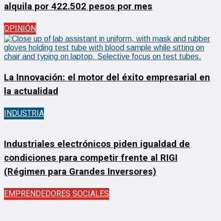
alquila por 422.502 pesos por mes
OPINIÓN
La Innovación: el motor del éxito empresarial en
la actualidad
INDUSTRIA
Industriales electrónicos piden igualdad de
condiciones para competir frente al RIGI
(Régimen para Grandes Inversores)
EMPRENDEDORES SOCIALES