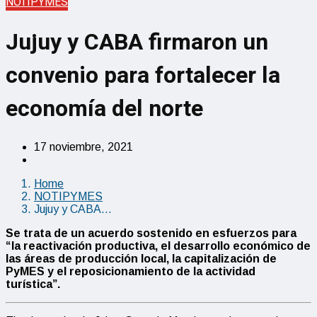
NOTIPYMES
Jujuy y CABA firmaron un
convenio para fortalecer la
economía del norte
17 noviembre, 2021
Home
NOTIPYMES
Jujuy y CABA…
Se trata de un acuerdo sostenido en esfuerzos para
“la reactivación productiva, el desarrollo económico de
las áreas de producción local, la capitalización de
PyMES y el reposicionamiento de la actividad
turística”.