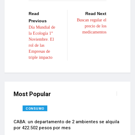
Read
Read Next
Buscan regular el
Previous
precio de los
Día Mundial de
medicamentos
la Ecología 1°
Noviembre. El
rol de las
Empresas de
triple impacto
Most Popular
CONSUMO
CABA: un departamento de 2 ambientes se alquila
por 422.502 pesos por mes