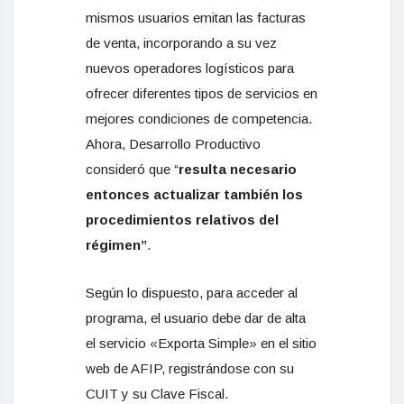
mismos usuarios emitan las facturas
de venta, incorporando a su vez
nuevos operadores logísticos para
ofrecer diferentes tipos de servicios en
mejores condiciones de competencia.
Ahora, Desarrollo Productivo
consideró que “
resulta necesario
entonces actualizar también los
procedimientos relativos del
régimen”
.
Según lo dispuesto, para acceder al
programa, el usuario debe dar de alta
el servicio «Exporta Simple» en el sitio
web de AFIP, registrándose con su
CUIT y su Clave Fiscal.