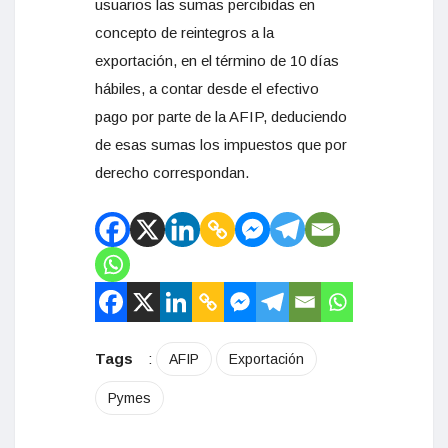
usuarios las sumas percibidas en
concepto de reintegros a la
exportación, en el término de 10 días
hábiles, a contar desde el efectivo
pago por parte de la AFIP, deduciendo
de esas sumas los impuestos que por
derecho correspondan.
Tags
:
AFIP
Exportación
Pymes