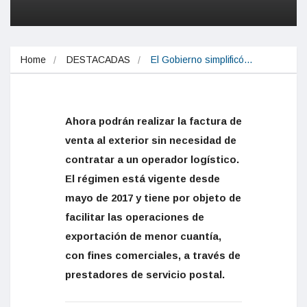
Home
DESTACADAS
El Gobierno simplificó…
Ahora podrán realizar la factura de
venta al exterior sin necesidad de
contratar a un operador logístico.
El régimen está vigente desde
mayo de 2017 y tiene por objeto de
facilitar las operaciones de
exportación de menor cuantía,
con fines comerciales, a través de
prestadores de servicio postal.