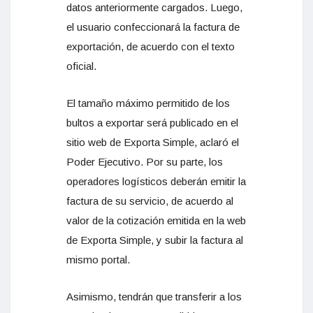
datos anteriormente cargados. Luego,
el usuario confeccionará la factura de
exportación, de acuerdo con el texto
oficial.
El tamaño máximo permitido de los
bultos a exportar será publicado en el
sitio web de Exporta Simple, aclaró el
Poder Ejecutivo. Por su parte, los
operadores logísticos deberán emitir la
factura de su servicio, de acuerdo al
valor de la cotización emitida en la web
de Exporta Simple, y subir la factura al
mismo portal.
Asimismo, tendrán que transferir a los