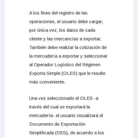
A los fines del registro de las
operaciones, el usuario debe cargar,
por única vez, los datos de cada
cliente y las mercancías a exportar.
También debe realizar la cotización de
la mercadería a exportar y seleccionar
al Operador Logístico del Régimen
Exporta Simple (OLES) que le resulte
más conveniente.
Una vez seleccionado el OLES -a
través del cual se exportará la
mercadería- el usuario visualizará el
Documento de Exportación
Simplificada (DES), de acuerdo a los