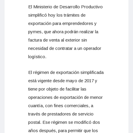
El Ministerio de Desarrollo Productivo
simplificó hoy los trámites de
exportación para emprendedores y
pymes, que ahora podrán realizar la
factura de venta al exterior sin
necesidad de contratar a un operador
logístico.
El régimen de exportación simplificada
está vigente desde mayo de 2017 y
tiene por objeto de facilitar las
operaciones de exportación de menor
cuantía, con fines comerciales, a
través de prestadores de servicio
postal. Ese régimen se modificó dos
años después, para permitir que los