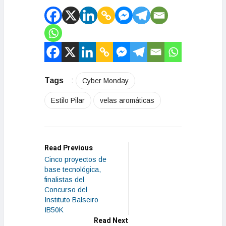
Tags
:
Cyber Monday
Estilo Pilar
velas aromáticas
Read Previous
Cinco proyectos de
base tecnológica,
finalistas del
Concurso del
Instituto Balseiro
IB50K
Read Next