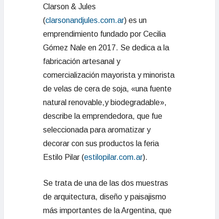
Clarson & Jules
(
clarsonandjules.com.ar
) es un
emprendimiento fundado por Cecilia
Gómez Nale en 2017. Se dedica a la
fabricación artesanal y
comercialización mayorista y minorista
de velas de cera de soja, «una fuente
natural renovable,y biodegradable»,
describe la emprendedora, que fue
seleccionada para aromatizar y
decorar con sus productos la feria
Estilo Pilar (
estilopilar.com.ar
).
Se trata de una de las dos muestras
de arquitectura, diseño y paisajismo
más importantes de la Argentina, que