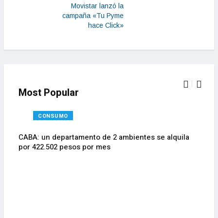
Movistar lanzó la
campaña «Tu Pyme
hace Click»
Most Popular
CONSUMO
CABA: un departamento de 2 ambientes se alquila
por 422.502 pesos por mes