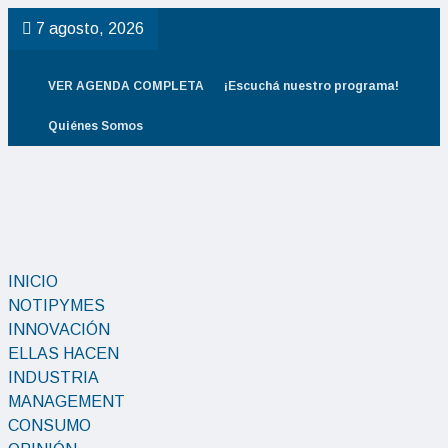
7 agosto, 2026
VER AGENDA COMPLETA
¡Escuchá nuestro programa!
Quiénes Somos
INICIO
NOTIPYMES
INNOVACIÓN
ELLAS HACEN
INDUSTRIA
MANAGEMENT
CONSUMO