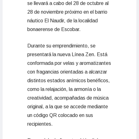
se llevará a cabo del 28 de octubre al
28 de noviembre próximo en el barrio
náutico El Naudir, de la localidad
bonaerense de Escobar.
Durante su emprendimiento, se
presentará la nueva Línea Zen. Está
conformada por velas y aromatizantes
con fragancias orientadas a alcanzar
distintos estados anímicos benéficos,
como la relajación, la armonía o la
creatividad, acompañadas de música
original, a la que se accede mediante
un código QR colocado en sus
recipientes.