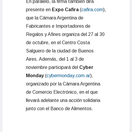
En paralelo, la firma también dirá
presente en
Expo Cafira
(
cafira.com
),
que la Cámara Argentina de
Fabricantes e Importadores de
Regalos y Afines organiza del 27 al 30
de octubre, en el Centro Costa
Salguero de la ciudad de Buenos
Aires. Además, del 1 al 3 de
noviembre participará del
Cyber
Monday
(
cybermonday.com.ar
),
organizado por la Cámara Argentina
de Comercio Electrónico, en el que
llevará adelante una acción solidaria
junto con el Banco de Alimentos.