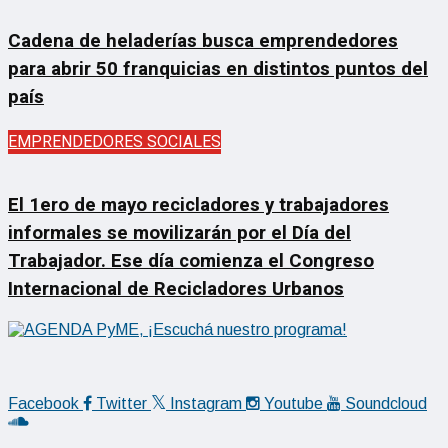
Cadena de heladerías busca emprendedores
para abrir 50 franquicias en distintos puntos del
país
EMPRENDEDORES SOCIALES
El 1ero de mayo recicladores y trabajadores
informales se movilizarán por el Día del
Trabajador. Ese día comienza el Congreso
Internacional de Recicladores Urbanos
Facebook
Twitter
Instagram
Youtube
Soundcloud