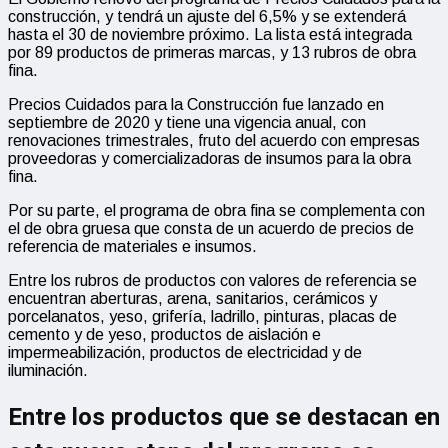
construcción, y tendrá un ajuste del 6,5% y se extenderá
hasta el 30 de noviembre próximo. La lista está integrada
por 89 productos de primeras marcas, y 13 rubros de obra
fina.
Precios Cuidados para la Construcción fue lanzado en
septiembre de 2020 y tiene una vigencia anual, con
renovaciones trimestrales, fruto del acuerdo con empresas
proveedoras y comercializadoras de insumos para la obra
fina.
Por su parte, el programa de obra fina se complementa con
el de obra gruesa que consta de un acuerdo de precios de
referencia de materiales e insumos.
Entre los rubros de productos con valores de referencia se
encuentran aberturas, arena, sanitarios, cerámicos y
porcelanatos, yeso, grifería, ladrillo, pinturas, placas de
cemento y de yeso, productos de aislación e
impermeabilización, productos de electricidad y de
iluminación.
Entre los productos que se destacan en