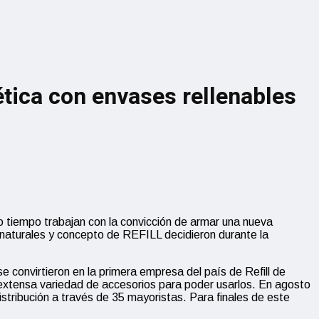
tica con envases rellenables
tiempo trabajan con la convicción de armar una nueva
 naturales y concepto de REFILL decidieron durante la
 convirtieron en la primera empresa del país de Refill de
extensa variedad de accesorios para poder usarlos. En agosto
stribución a través de 35 mayoristas. Para finales de este