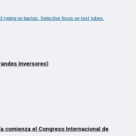
Grandes Inversores)
día comienza el Congreso Internacional de