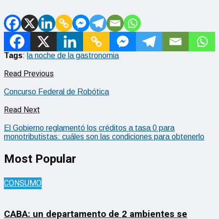
Tags
:
la noche de la gastronomia
Read Previous
Concurso Federal de Robótica
Read Next
El Gobierno reglamentó los créditos a tasa 0 para
monotributistas: cuáles son las condiciones para obtenerlo
Most Popular
CONSUMO
CABA: un departamento de 2 ambientes se