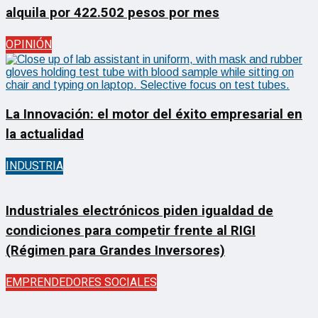
alquila por 422.502 pesos por mes
OPINIÓN
La Innovación: el motor del éxito empresarial en
la actualidad
INDUSTRIA
Industriales electrónicos piden igualdad de
condiciones para competir frente al RIGI
(Régimen para Grandes Inversores)
EMPRENDEDORES SOCIALES