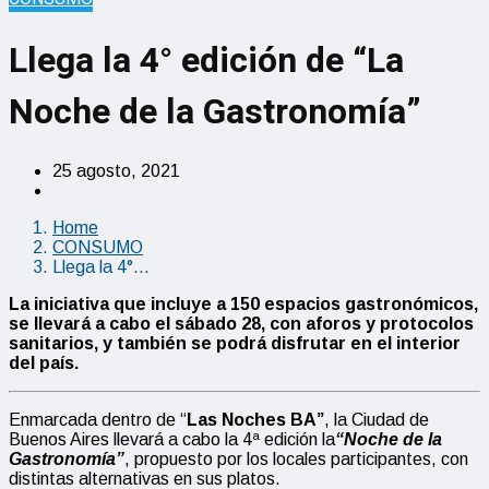
Llega la 4° edición de “La
Noche de la Gastronomía”
25 agosto, 2021
Home
CONSUMO
Llega la 4°…
La iniciativa que incluye a 150 espacios gastronómicos,
se llevará a cabo el sábado 28, con aforos y protocolos
sanitarios, y también se podrá disfrutar en el interior
del país.
Enmarcada dentro de “
Las Noches BA”
, la Ciudad de
Buenos Aires llevará a cabo la 4ª edición la
“Noche de la
Gastronomía”
, propuesto por los locales participantes, con
distintas alternativas en sus platos.