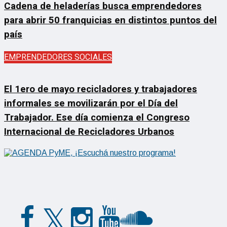
Cadena de heladerías busca emprendedores
para abrir 50 franquicias en distintos puntos del
país
EMPRENDEDORES SOCIALES
El 1ero de mayo recicladores y trabajadores
informales se movilizarán por el Día del
Trabajador. Ese día comienza el Congreso
Internacional de Recicladores Urbanos