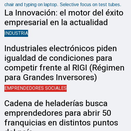
La Innovación: el motor del éxito
empresarial en la actualidad
INDUSTRIA
Industriales electrónicos piden
igualdad de condiciones para
competir frente al RIGI (Régimen
para Grandes Inversores)
EMPRENDEDORES SOCIALES
Cadena de heladerías busca
emprendedores para abrir 50
franquicias en distintos puntos