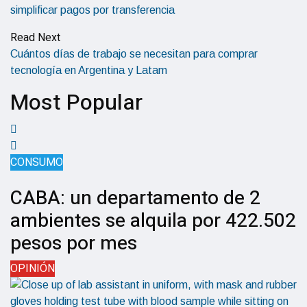
simplificar pagos por transferencia
Read Next
Cuántos días de trabajo se necesitan para comprar
tecnología en Argentina y Latam
Most Popular
CONSUMO
CABA: un departamento de 2
ambientes se alquila por 422.502
pesos por mes
OPINIÓN