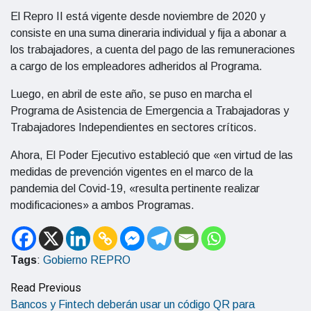
El Repro II está vigente desde noviembre de 2020 y
consiste en una suma dineraria individual y fija a abonar a
los trabajadores, a cuenta del pago de las remuneraciones
a cargo de los empleadores adheridos al Programa.
Luego, en abril de este año, se puso en marcha el
Programa de Asistencia de Emergencia a Trabajadoras y
Trabajadores Independientes en sectores críticos.
Ahora, El Poder Ejecutivo estableció que «en virtud de las
medidas de prevención vigentes en el marco de la
pandemia del Covid-19, «resulta pertinente realizar
modificaciones» a ambos Programas.
Tags
:
Gobierno
REPRO
Read Previous
Bancos y Fintech deberán usar un código QR para