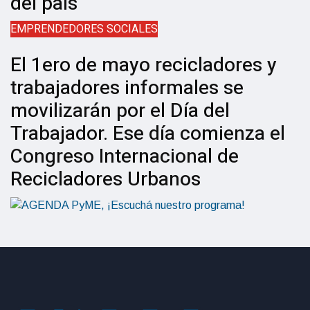
del país
EMPRENDEDORES SOCIALES
El 1ero de mayo recicladores y
trabajadores informales se
movilizarán por el Día del
Trabajador. Ese día comienza el
Congreso Internacional de
Recicladores Urbanos