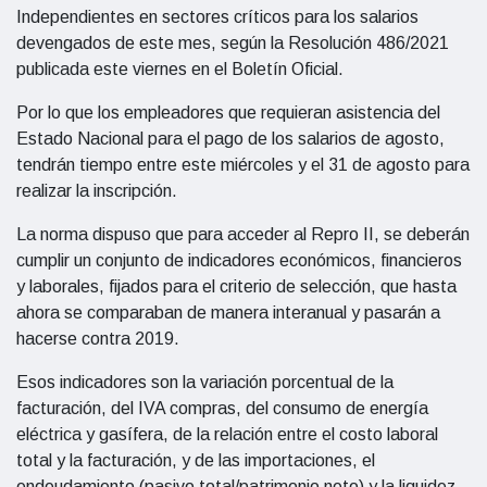
Independientes en sectores críticos para los salarios
devengados de este mes, según la Resolución 486/2021
publicada este viernes en el Boletín Oficial.
Por lo que los empleadores que requieran asistencia del
Estado Nacional para el pago de los salarios de agosto,
tendrán tiempo entre este miércoles y el 31 de agosto para
realizar la inscripción.
La norma dispuso que para acceder al Repro II, se deberán
cumplir un conjunto de indicadores económicos, financieros
y laborales, fijados para el criterio de selección, que hasta
ahora se comparaban de manera interanual y pasarán a
hacerse contra 2019.
Esos indicadores son la variación porcentual de la
facturación, del IVA compras, del consumo de energía
eléctrica y gasífera, de la relación entre el costo laboral
total y la facturación, y de las importaciones, el
endeudamiento (pasivo total/patrimonio neto) y la liquidez