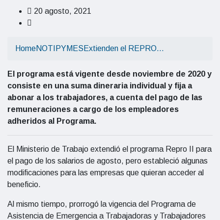
20 agosto, 2021
Home
NOTIPYMES
Extienden el REPRO…
El programa
está vigente desde noviembre de 2020 y
consiste en una suma dineraria individual y fija a
abonar a los trabajadores, a cuenta del pago de las
remuneraciones a cargo de los empleadores
adheridos al Programa.
El Ministerio de Trabajo extendió el programa Repro II para
el pago de los salarios de agosto, pero estableció algunas
modificaciones para las empresas que quieran acceder al
beneficio.
Al mismo tiempo, prorrogó la vigencia del Programa de
Asistencia de Emergencia a Trabajadoras y Trabajadores