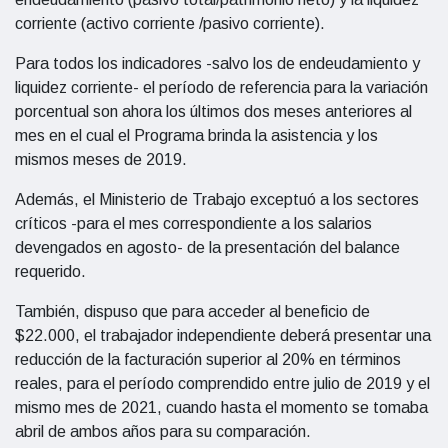
corriente (activo corriente /pasivo corriente).
Para todos los indicadores -salvo los de endeudamiento y
liquidez corriente- el período de referencia para la variación
porcentual son ahora los últimos dos meses anteriores al
mes en el cual el Programa brinda la asistencia y los
mismos meses de 2019.
Además, el Ministerio de Trabajo exceptuó a los sectores
críticos -para el mes correspondiente a los salarios
devengados en agosto- de la presentación del balance
requerido.
También, dispuso que para acceder al beneficio de
$22.000, el trabajador independiente deberá presentar una
reducción de la facturación superior al 20% en términos
reales, para el período comprendido entre julio de 2019 y el
mismo mes de 2021, cuando hasta el momento se tomaba
abril de ambos años para su comparación.